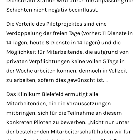
Dienste auf Station wird durch die Anpassung der
Schichten nicht negativ beeinflusst.
Die Vorteile des Pilotprojektes sind eine
Verdoppelung der freien Tage (vorher: 11 Dienste in
14 Tagen, heute 8 Dienste in 14 Tagen) und die
Möglichkeit für Mitarbeitende, die aufgrund von
privaten Verpflichtungen keine vollen 5 Tage in
der Woche arbeiten können, dennoch in Vollzeit
zu arbeiten, sofern dies gewünscht ist. .
Das Klinikum Bielefeld ermutigt alle
Mitarbeitenden, die die Voraussetzungen
mitbringen, sich für die Teilnahme an diesem
konkreten Piloten zu bewerben. „Nicht nur unter
der bestehenden Mitarbeiterschaft haben wir für