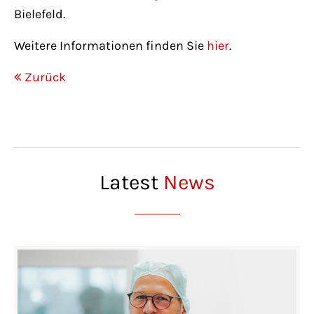
Bielefeld.
Weitere Informationen finden Sie
hier
.
Zurück
Latest
News