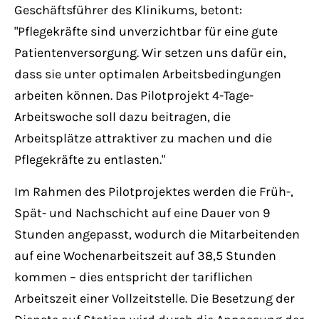
Geschäftsführer des Klinikums, betont:
"Pflegekräfte sind unverzichtbar für eine gute
Patientenversorgung. Wir setzen uns dafür ein,
dass sie unter optimalen Arbeitsbedingungen
arbeiten können. Das Pilotprojekt 4-Tage-
Arbeitswoche soll dazu beitragen, die
Arbeitsplätze attraktiver zu machen und die
Pflegekräfte zu entlasten."
Im Rahmen des Pilotprojektes werden die Früh-,
Spät- und Nachschicht auf eine Dauer von 9
Stunden angepasst, wodurch die Mitarbeitenden
auf eine Wochenarbeitszeit auf 38,5 Stunden
kommen – dies entspricht der tariflichen
Arbeitszeit einer Vollzeitstelle. Die Besetzung der