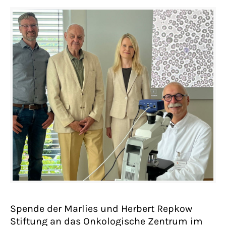
Spende der Marlies und Herbert Repkow
Stiftung an das Onkologische Zentrum im