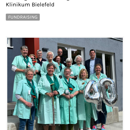
Klinikum Bielefeld
FUNDRAISING