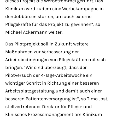
dieses Projekt die Werbetrommel gerührt. Das
Klinikum wird zudem eine Werbekampagne in
den Jobbörsen starten, um auch externe
Pflegekräfte für das Projekt zu gewinnen“, so
Michael Ackermann weiter.
Das Pilotprojekt soll in Zukunft weitere
Maßnahmen zur Verbesserung der
Arbeitsbedingungen von Pflegekräften mit sich
bringen. “Wir sind überzeugt, dass der
Pilotversuch der 4-Tage-Arbeitswoche ein
wichtiger Schritt in Richtung einer besseren
Arbeitsplatzgestaltung und damit auch einer
besseren Patientenversorgung ist“, so Timo Jost,
stellvertretender Direktor für Pflege- und
klinisches Prozessmanagement am Klinikum