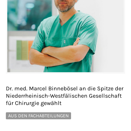
Dr. med. Marcel Binnebösel an die Spitze der
Niederrheinisch-Westfälischen Gesellschaft
für Chirurgie gewählt
AUS DEN FACHABTEILUNGEN