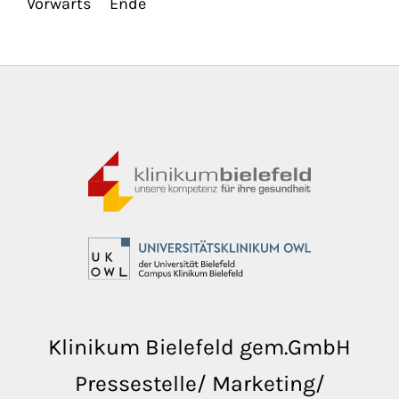
Vorwärts
Ende
Klinikum Bielefeld gem.GmbH
Pressestelle/ Marketing/