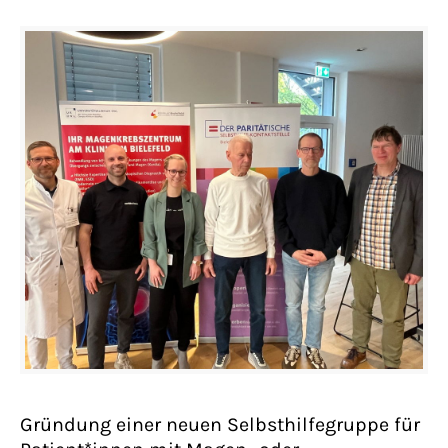
Gründung einer neuen Selbsthilfegruppe für