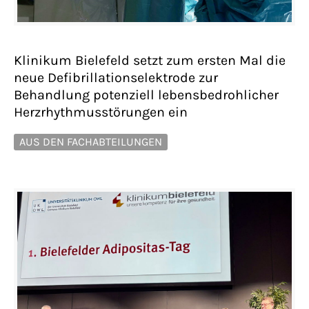
Klinikum Bielefeld setzt zum ersten Mal die
neue Defibrillationselektrode zur
Behandlung potenziell lebensbedrohlicher
Herzrhythmusstörungen ein
AUS DEN FACHABTEILUNGEN