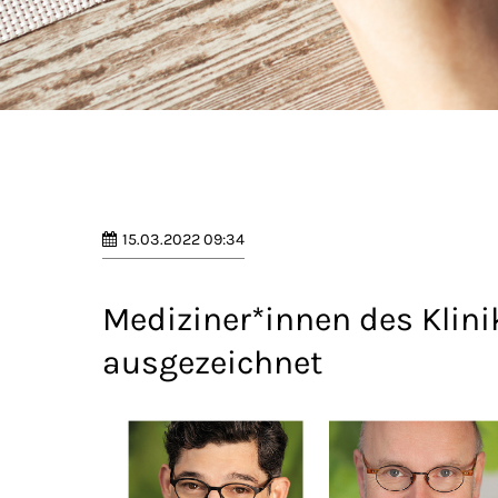
15.03.2022 09:34
Mediziner*innen des Klini
ausgezeichnet