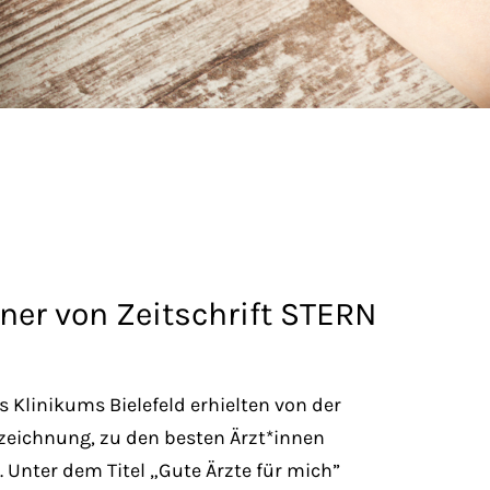
ner von Zeitschrift STERN
 Klinikums Bielefeld erhielten von der
szeichnung, zu den besten Ärzt*innen
 Unter dem Titel „Gute Ärzte für mich”