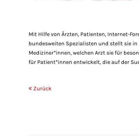
Mit Hilfe von Ärzten, Patienten, Internet-F
bundesweiten Spezialisten und stellt sie in
Mediziner*innen, welchen Arzt sie für beso
für Patient*innen entwickelt, die auf der S
Zurück