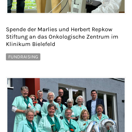
Spende der Marlies und Herbert Repkow
Stiftung an das Onkologische Zentrum im
Klinikum Bielefeld
FUNDRAISING