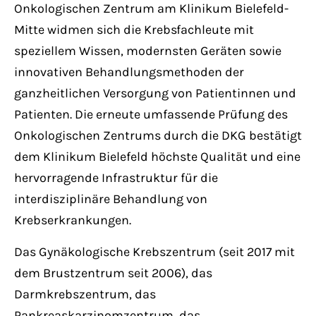
Onkologischen Zentrum am Klinikum Bielefeld-
Mitte widmen sich die Krebsfachleute mit
speziellem Wissen, modernsten Geräten sowie
innovativen Behandlungsmethoden der
ganzheitlichen Versorgung von Patientinnen und
Patienten. Die erneute umfassende Prüfung des
Onkologischen Zentrums durch die DKG bestätigt
dem Klinikum Bielefeld höchste Qualität und eine
hervorragende Infrastruktur für die
interdisziplinäre Behandlung von
Krebserkrankungen.
Das Gynäkologische Krebszentrum (seit 2017 mit
dem Brustzentrum seit 2006), das
Darmkrebszentrum, das
Pankreaskarzinomzentrum, das