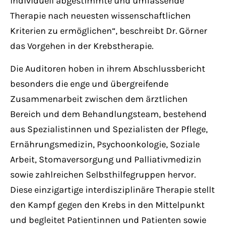
individuell abgestimmte und umfassende
Therapie nach neuesten wissenschaftlichen
Kriterien zu ermöglichen“, beschreibt Dr. Görner
das Vorgehen in der Krebstherapie.
Die Auditoren hoben in ihrem Abschlussbericht
besonders die enge und übergreifende
Zusammenarbeit zwischen dem ärztlichen
Bereich und dem Behandlungsteam, bestehend
aus Spezialistinnen und Spezialisten der Pflege,
Ernährungsmedizin, Psychoonkologie, Soziale
Arbeit, Stomaversorgung und Palliativmedizin
sowie zahlreichen Selbsthilfegruppen hervor.
Diese einzigartige interdisziplinäre Therapie stellt
den Kampf gegen den Krebs in den Mittelpunkt
und begleitet Patientinnen und Patienten sowie