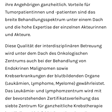
ihre Angehörigen ganzheitlich. Vorteile für
Tumorpatientinnen und -patienten sind das
breite Behandlungsspektrum unter einem Dach
und die hohe Expertise der einzelnen Akteurinnen
und Akteure.
Diese Qualität der interdisziplinären Betreuung
wird unter dem Dach des Onkologischen
Zentrums auch bei der Behandlung von
Endokrinen Malignomen sowie
Krebserkrankungen der blutbildenden Organe
(Leukämien, Lymphome, Myelome) gewährleistet.
Das Leukämie- und Lymphomzentrum wird mit
der bevorstehenden Zertifikatsverleihung das
siebte Zentrum für ganzheitliche Krebstherapie