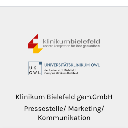
Klinikum Bielefeld gem.GmbH
Pressestelle/ Marketing/
Kommunikation