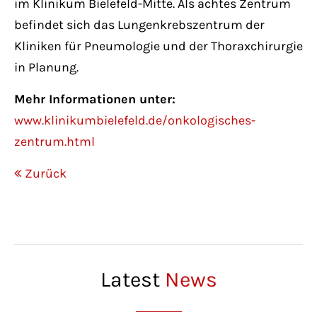
im Klinikum Bielefeld-Mitte. Als achtes Zentrum
befindet sich das Lungenkrebszentrum der
Kliniken für Pneumologie und der Thoraxchirurgie
in Planung.
Mehr Informationen unter:
www.klinikumbielefeld.de/onkologisches-
zentrum.html
Zurück
Latest
News