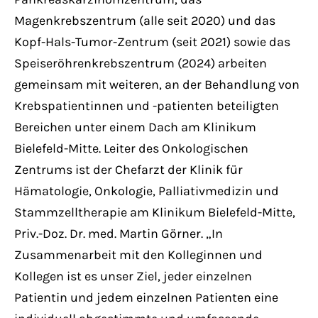
Magenkrebszentrum (alle seit 2020) und das
Kopf-Hals-Tumor-Zentrum (seit 2021) sowie das
Speiseröhrenkrebszentrum (2024) arbeiten
gemeinsam mit weiteren, an der Behandlung von
Krebspatientinnen und -patienten beteiligten
Bereichen unter einem Dach am Klinikum
Bielefeld-Mitte. Leiter des Onkologischen
Zentrums ist der Chefarzt der Klinik für
Hämatologie, Onkologie, Palliativmedizin und
Stammzelltherapie am Klinikum Bielefeld-Mitte,
Priv.-Doz. Dr. med. Martin Görner. „In
Zusammenarbeit mit den Kolleginnen und
Kollegen ist es unser Ziel, jeder einzelnen
Patientin und jedem einzelnen Patienten eine