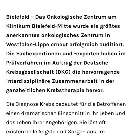
Bielefeld – Das Onkologische Zentrum am
Klinikum Bielefeld-Mitte wurde als größtes
anerkanntes onkologisches Zentrum in
Westfalen-Lippe erneut erfolgreich auditiert.
Die Fachexpertinnen und -experten hoben im
Prüfverfahren im Auftrag der Deutsche
Krebsgesellschaft (DKG) die hervorragende
interdisziplinäre Zusammenarbeit in der
ganzheitlichen Krebstherapie hervor.
Die Diagnose Krebs bedeutet für die Betroffenen
einen dramatischen Einschnitt in ihr Leben und
das Leben ihrer Angehörigen. Sie löst oft
existenzielle Ängste und Sorgen aus. Im