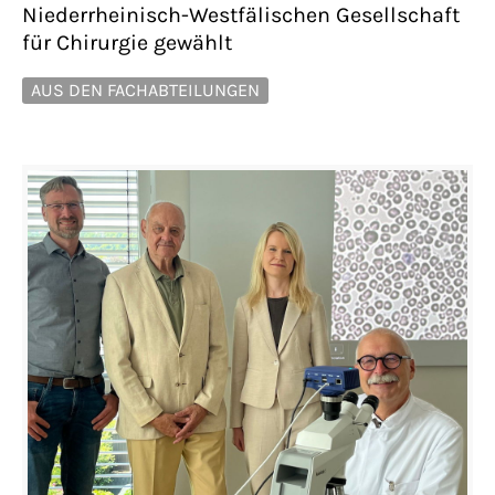
Niederrheinisch-Westfälischen Gesellschaft
für Chirurgie gewählt
AUS DEN FACHABTEILUNGEN