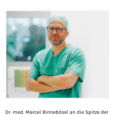
Dr. med. Marcel Binnebösel an die Spitze der