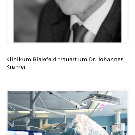
Klinikum Bielefeld trauert um Dr. Johannes
Kramer