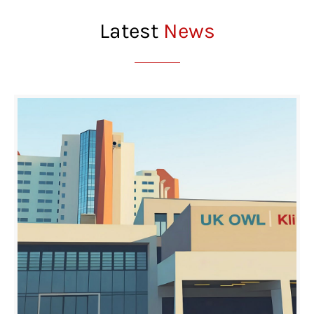
Latest
News