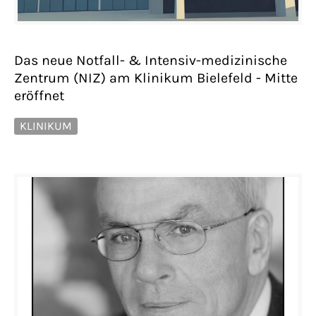
Das neue Notfall- & Intensiv-medizinische
Zentrum (NIZ) am Klinikum Bielefeld - Mitte
eröffnet
KLINIKUM