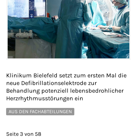
Klinikum Bielefeld setzt zum ersten Mal die
neue Defibrillationselektrode zur
Behandlung potenziell lebensbedrohlicher
Herzrhythmusstörungen ein
AUS DEN FACHABTEILUNGEN
Seite 3 von 58