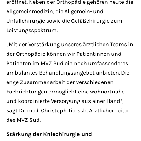
eröffnet. Neben der Orthopädie gehören heute die
Allgemeinmedizin, die Allgemein- und
Unfallchirurgie sowie die Gefäßchirurgie zum
Leistungsspektrum.
„Mit der Verstärkung unseres ärztlichen Teams in
der Orthopädie können wir Patientinnen und
Patienten im MVZ Süd ein noch umfassenderes
ambulantes Behandlungsangebot anbieten. Die
enge Zusammenarbeit der verschiedenen
Fachrichtungen ermöglicht eine wohnortnahe
und koordinierte Versorgung aus einer Hand“,
sagt Dr. med. Christoph Tiersch, Ärztlicher Leiter
des MVZ Süd.
Stärkung der Kniechirurgie und