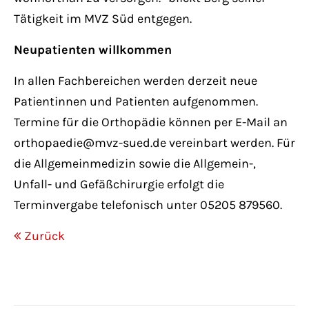
Tätigkeit im MVZ Süd entgegen.
Neupatienten willkommen
In allen Fachbereichen werden derzeit neue
Patientinnen und Patienten aufgenommen.
Termine für die Orthopädie können per E-Mail an
orthopaedie@mvz-sued.de vereinbart werden. Für
die Allgemeinmedizin sowie die Allgemein-,
Unfall- und Gefäßchirurgie erfolgt die
Terminvergabe telefonisch unter 05205 879560.
Zurück