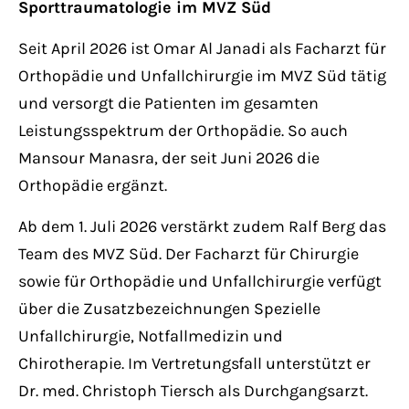
Sporttraumatologie im MVZ Süd
Seit April 2026 ist Omar Al Janadi als Facharzt für
Orthopädie und Unfallchirurgie im MVZ Süd tätig
und versorgt die Patienten im gesamten
Leistungsspektrum der Orthopädie. So auch
Mansour Manasra, der seit Juni 2026 die
Orthopädie ergänzt.
Ab dem 1. Juli 2026 verstärkt zudem Ralf Berg das
Team des MVZ Süd. Der Facharzt für Chirurgie
sowie für Orthopädie und Unfallchirurgie verfügt
über die Zusatzbezeichnungen Spezielle
Unfallchirurgie, Notfallmedizin und
Chirotherapie. Im Vertretungsfall unterstützt er
Dr. med. Christoph Tiersch als Durchgangsarzt.