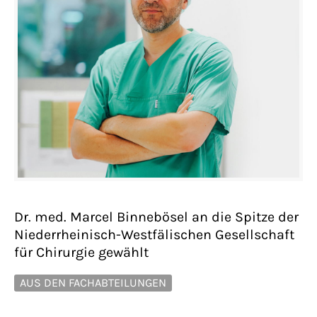
Dr. med. Marcel Binnebösel an die Spitze der
Niederrheinisch-Westfälischen Gesellschaft
für Chirurgie gewählt
AUS DEN FACHABTEILUNGEN