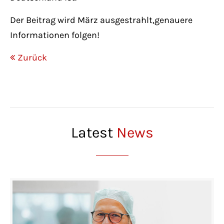
Der Beitrag wird März ausgestrahlt,genauere
Informationen folgen!
Zurück
Latest
News