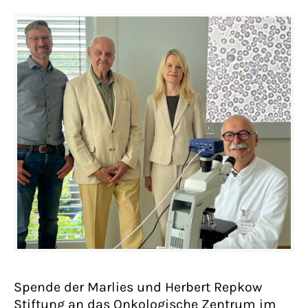
Spende der Marlies und Herbert Repkow
Stiftung an das Onkologische Zentrum im