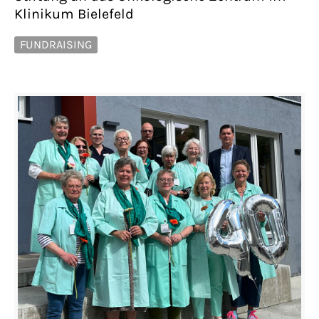
Klinikum Bielefeld
FUNDRAISING