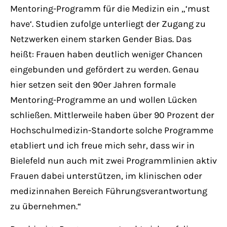
Mentoring-Programm für die Medizin ein „‘must
have‘. Studien zufolge unterliegt der Zugang zu
Netzwerken einem starken Gender Bias. Das
heißt: Frauen haben deutlich weniger Chancen
eingebunden und gefördert zu werden. Genau
hier setzen seit den 90er Jahren formale
Mentoring-Programme an und wollen Lücken
schließen. Mittlerweile haben über 90 Prozent der
Hochschulmedizin-Standorte solche Programme
etabliert und ich freue mich sehr, dass wir in
Bielefeld nun auch mit zwei Programmlinien aktiv
Frauen dabei unterstützen, im klinischen oder
medizinnahen Bereich Führungsverantwortung
zu übernehmen.“