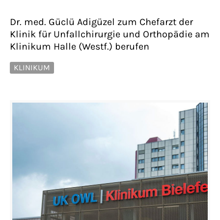
Dr. med. Güclü Adigüzel zum Chefarzt der
Klinik für Unfallchirurgie und Orthopädie am
Klinikum Halle (Westf.) berufen
KLINIKUM