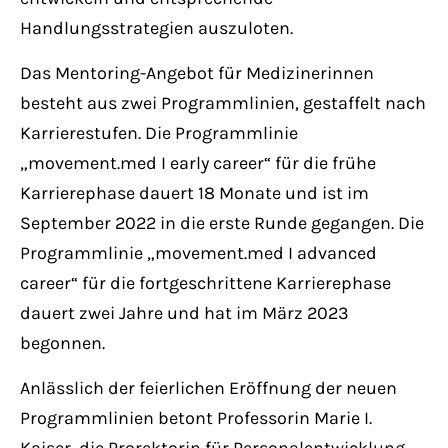
Handlungsstrategien auszuloten.
Das Mentoring-Angebot für Medizinerinnen
besteht aus zwei Programmlinien, gestaffelt nach
Karrierestufen. Die Programmlinie
„movement.med I early career“ für die frühe
Karrierephase dauert 18 Monate und ist im
September 2022 in die erste Runde gegangen. Die
Programmlinie „movement.med I advanced
career“ für die fortgeschrittene Karrierephase
dauert zwei Jahre und hat im März 2023
begonnen.
Anlässlich der feierlichen Eröffnung der neuen
Programmlinien betont Professorin Marie I.