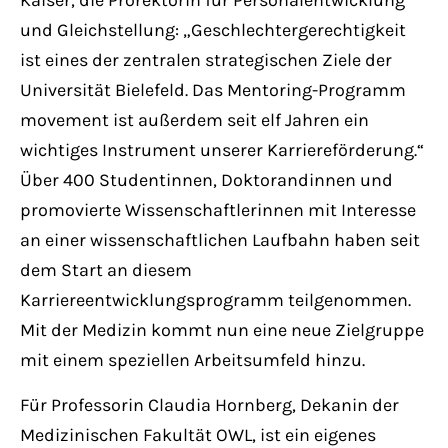
Kaiser, die Prorektorin für Personalentwicklung
und Gleichstellung: „Geschlechtergerechtigkeit
ist eines der zentralen strategischen Ziele der
Universität Bielefeld. Das Mentoring-Programm
movement ist außerdem seit elf Jahren ein
wichtiges Instrument unserer Karriereförderung.“
Über 400 Studentinnen, Doktorandinnen und
promovierte Wissenschaftlerinnen mit Interesse
an einer wissenschaftlichen Laufbahn haben seit
dem Start an diesem
Karriereentwicklungsprogramm teilgenommen.
Mit der Medizin kommt nun eine neue Zielgruppe
mit einem speziellen Arbeitsumfeld hinzu.
Für Professorin Claudia Hornberg, Dekanin der
Medizinischen Fakultät OWL, ist ein eigenes