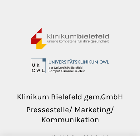
Klinikum Bielefeld gem.GmbH
Pressestelle/ Marketing/
Kommunikation
pressestelle@klinikumbielefeld.de