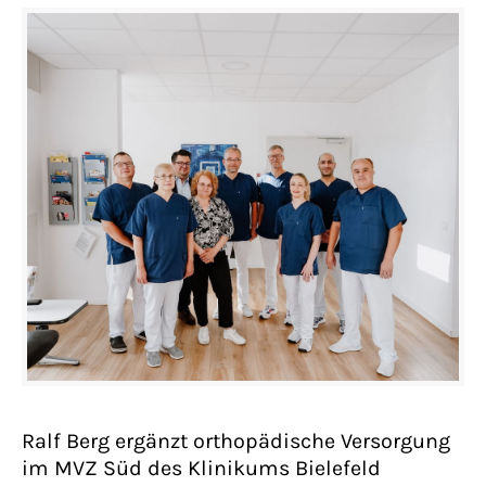
Ralf Berg ergänzt orthopädische Versorgung
im MVZ Süd des Klinikums Bielefeld