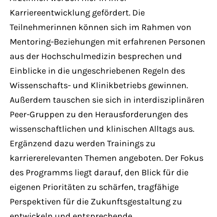
Karriereentwicklung gefördert. Die
Teilnehmerinnen können sich im Rahmen von
Mentoring-Beziehungen mit erfahrenen Personen
aus der Hochschulmedizin besprechen und
Einblicke in die ungeschriebenen Regeln des
Wissenschafts- und Klinikbetriebs gewinnen.
Außerdem tauschen sie sich in interdisziplinären
Peer-Gruppen zu den Herausforderungen des
wissenschaftlichen und klinischen Alltags aus.
Ergänzend dazu werden Trainings zu
karriererelevanten Themen angeboten. Der Fokus
des Programms liegt darauf, den Blick für die
eigenen Prioritäten zu schärfen, tragfähige
Perspektiven für die Zukunftsgestaltung zu
entwickeln und entsprechende