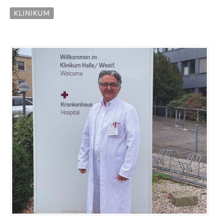
KLINIKUM