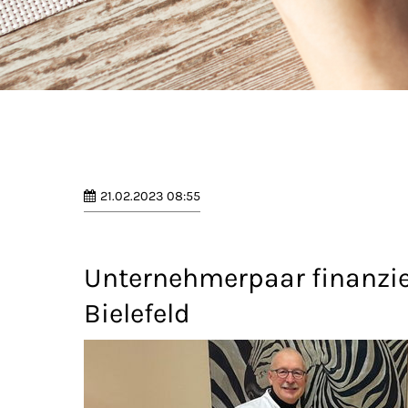
21.02.2023 08:55
Unternehmerpaar finanzier
Bielefeld