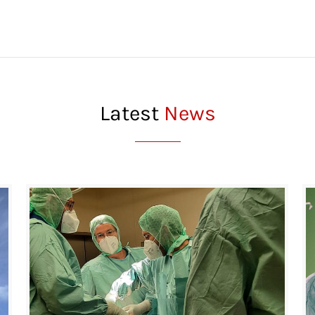
Latest
News