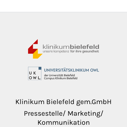
Klinikum Bielefeld gem.GmbH
Pressestelle/ Marketing/
Kommunikation