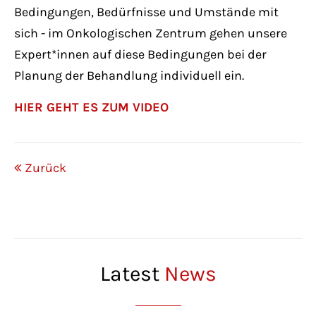
Bedingungen, Bedürfnisse und Umstände mit
sich - im Onkologischen Zentrum gehen unsere
Expert*innen auf diese Bedingungen bei der
Planung der Behandlung individuell ein.
HIER GEHT ES ZUM VIDEO
Zurück
Latest
News