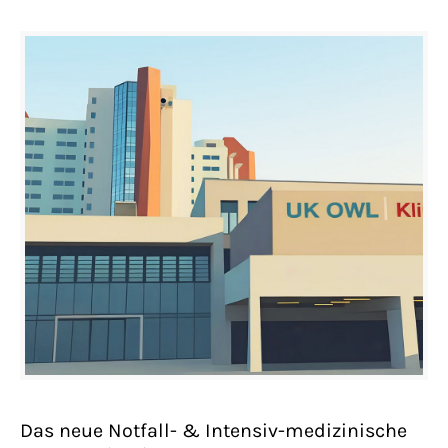
Das neue Notfall- & Intensiv-medizinische