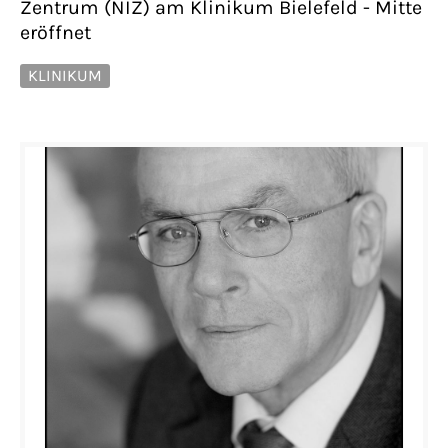
Zentrum (NIZ) am Klinikum Bielefeld - Mitte
eröffnet
KLINIKUM