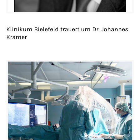
Klinikum Bielefeld trauert um Dr. Johannes
Kramer