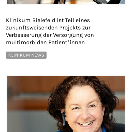
Klinikum Bielefeld ist Teil eines
zukunftsweisenden Projekts zur
Verbesserung der Versorgung von
multimorbiden Patient*innen
KLINIKUM NEWS