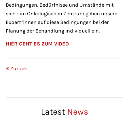
Bedingungen, Bedürfnisse und Umstände mit
sich - im Onkologischen Zentrum gehen unsere
Expert*innen auf diese Bedingungen bei der
Planung der Behandlung individuell ein.
HIER GEHT ES ZUM VIDEO
Zurück
Latest
News