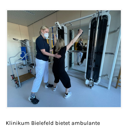
Klinikum Bielefeld bietet ambulante