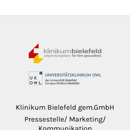
Klinikum Bielefeld gem.GmbH
Pressestelle/ Marketing/
Kommunikation