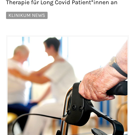
Therapie für Long Covid Patient*innen an
KLINIKUM NEWS