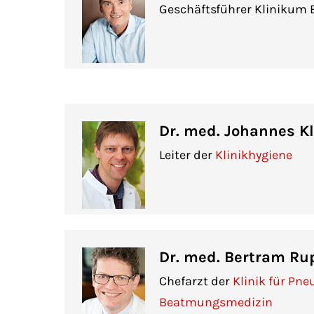
Geschäftsführer Klinikum 
Dr. med. Johannes Kl
Leiter der
Klinikhygiene
Dr. med. Bertram Ru
Chefarzt der
Klinik für Pn
Beatmungsmedizin