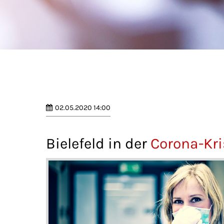
02.05.2020 14:00
Bielefeld in der
Corona-Kri