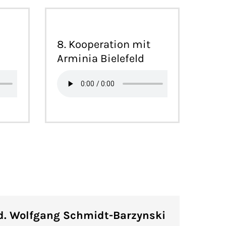
8. Kooperation mit
Arminia Bielefeld
d. Wolfgang Schmidt-Barzynski