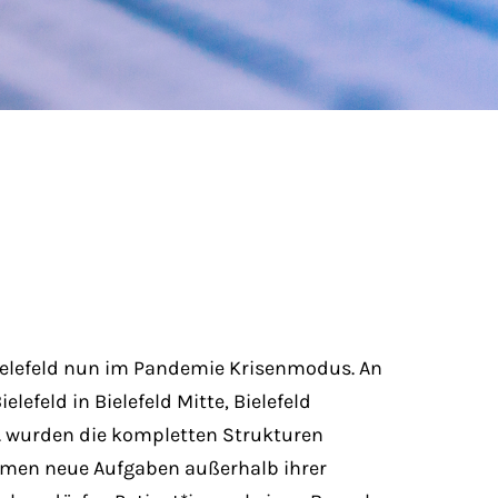
Bielefeld nun im Pandemie Krisenmodus. An
lefeld in Bielefeld Mitte, Bielefeld
. wurden die kompletten Strukturen
hmen neue Aufgaben außerhalb ihrer