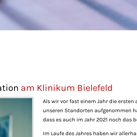
ation
am Klinikum Bielefeld
Als wir vor fast einem Jahr die erste
unseren Standorten aufgenommen hab
dass es auch im Jahr 2021 noch das
Im Laufe des Jahres haben wir allerha