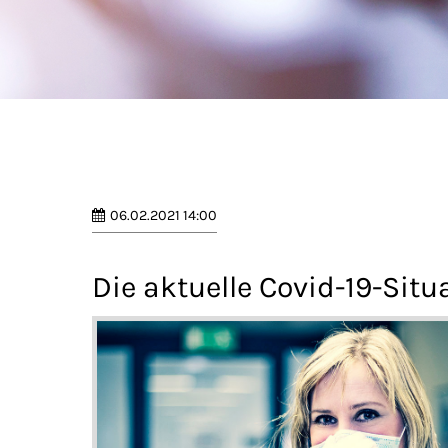
06.02.2021 14:00
Die aktuelle Covid-19-Situ