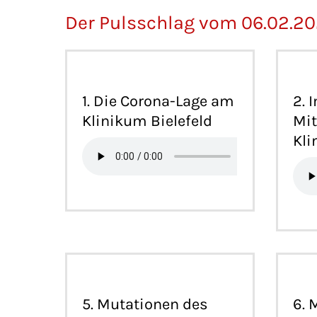
Der Pulsschlag vom 06.02.2
1. Die Corona-Lage am
2. 
Klinikum Bielefeld
Mit
Kl
5. Mutationen des
6. 