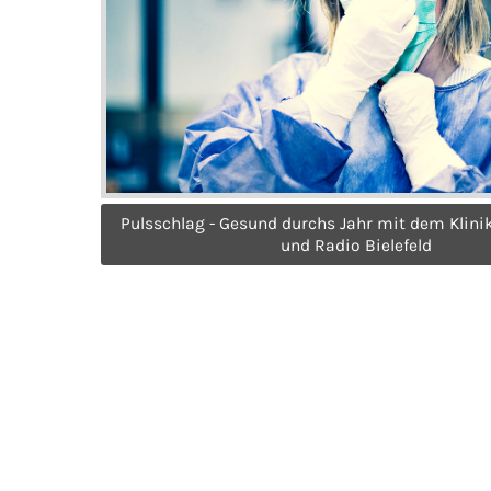
Pulsschlag - Gesund durchs Jahr mit dem Klini
und Radio Bielefeld