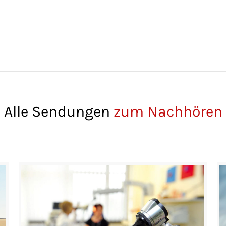
Alle Sendungen
zum Nachhören