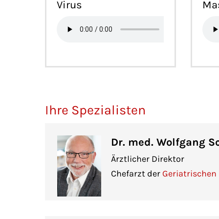
Virus
Ma
Ihre Spezialisten
Dr. med. Wolfgang S
Ärztlicher Direktor
Chefarzt der
Geriatrischen 