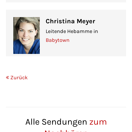
Christina Meyer
Leitende Hebamme in
Babytown
Zurück
Alle Sendungen
zum