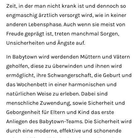
Zeit, in der man nicht krank ist und dennoch so
engmaschig ärztlich versorgt wird, wie in keiner
anderen Lebensphase. Auch wenn sie meist von
Freude geprägt ist, treten manchmal Sorgen,
Unsicherheiten und Ängste auf.
In Babytown wird werdenden Müttern und Vätern
geholfen, diese zu überwinden und ihnen wird
ermöglicht, ihre Schwangerschaft, die Geburt und
das Wochenbett in einer harmonischen und
natürlichen Weise zu erleben. Dabei sind
menschliche Zuwendung, sowie Sicherheit und
Geborgenheit für Eltern und Kind das erste
Anliegen des Babytown-Teams. Die Sicherheit wird
durch eine moderne, effektive und schonende