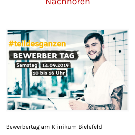
Nachhören
Bewerbertag am Klinikum Bielefeld