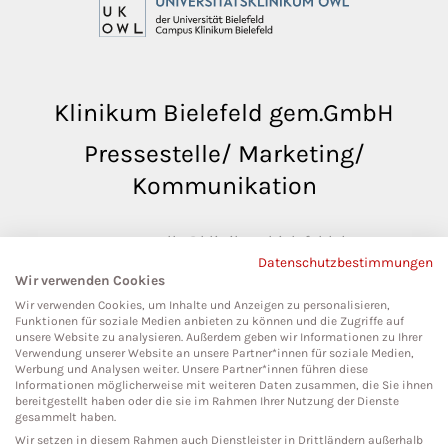
Klinikum Bielefeld gem.GmbH
Pressestelle/ Marketing/
Kommunikation
pressestelle@klinikumbielefeld.de
Datenschutzbestimmungen
Teutoburger Str. 50
Wir verwenden Cookies
33604 Bielefeld
Wir verwenden Cookies, um Inhalte und Anzeigen zu personalisieren,
Funktionen für soziale Medien anbieten zu können und die Zugriffe auf
unsere Website zu analysieren. Außerdem geben wir Informationen zu Ihrer
Verwendung unserer Website an unsere Partner*innen für soziale Medien,
Werbung und Analysen weiter. Unsere Partner*innen führen diese
Social Media
Informationen möglicherweise mit weiteren Daten zusammen, die Sie ihnen
bereitgestellt haben oder die sie im Rahmen Ihrer Nutzung der Dienste
gesammelt haben.
Wir setzen in diesem Rahmen auch Dienstleister in Drittländern außerhalb