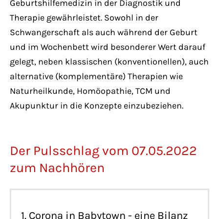
Geburtshilfemedizin in der Diagnostik und
Therapie gewährleistet. Sowohl in der
Schwangerschaft als auch während der Geburt
und im Wochenbett wird besonderer Wert darauf
gelegt, neben klassischen (konventionellen), auch
alternative (komplementäre) Therapien wie
Naturheilkunde, Homöopathie, TCM und
Akupunktur in die Konzepte einzubeziehen.
Der Pulsschlag vom 07.05.2022
zum Nachhören
1. Corona in Babytown - eine Bilanz