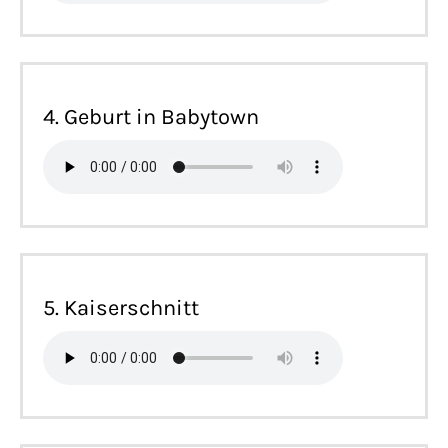
4. Geburt in Babytown
5. Kaiserschnitt