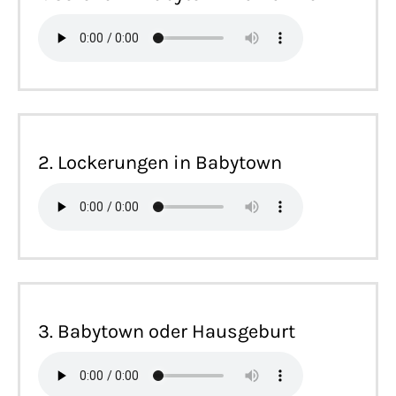
2. Lockerungen in Babytown
3. Babytown oder Hausgeburt