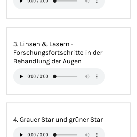
3. Linsen & Lasern -
Forschungsfortschritte in der
Behandlung der Augen
4. Grauer Star und grüner Star