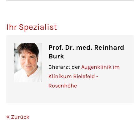
Ihr Spezialist
Prof. Dr. med. Reinhard
Burk
Chefarzt der
Augenklinik im
Klinikum Bielefeld -
Rosenhöhe
Zurück