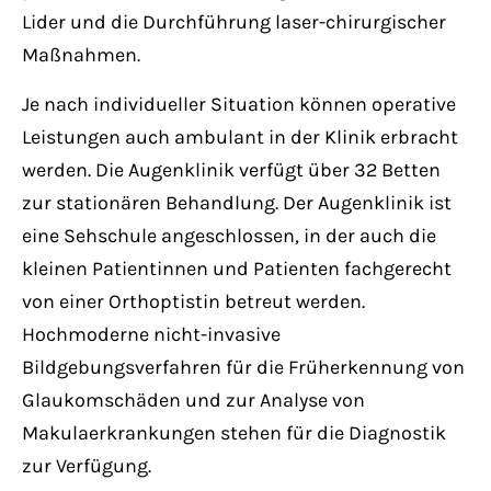
Lider und die Durchführung laser-chirurgischer
Maßnahmen.
Je nach individueller Situation können operative
Leistungen auch ambulant in der Klinik erbracht
werden. Die Augenklinik verfügt über 32 Betten
zur stationären Behandlung. Der Augenklinik ist
eine Sehschule angeschlossen, in der auch die
kleinen Patientinnen und Patienten fachgerecht
von einer Orthoptistin betreut werden.
Hochmoderne nicht-invasive
Bildgebungsverfahren für die Früherkennung von
Glaukomschäden und zur Analyse von
Makulaerkrankungen stehen für die Diagnostik
zur Verfügung.