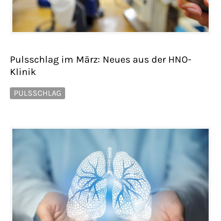
Pulsschlag im März: Neues aus der HNO-
Klinik
PULSSCHLAG