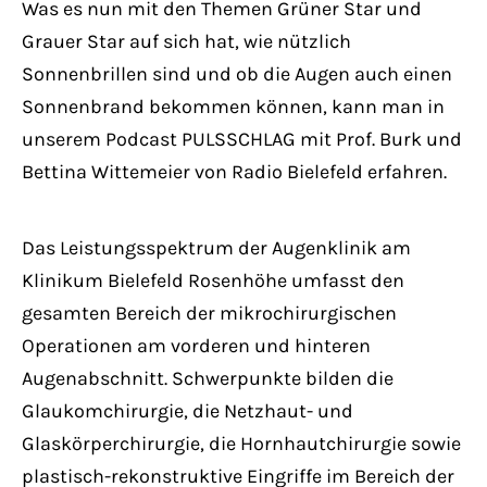
Was es nun mit den Themen Grüner Star und
Grauer Star auf sich hat, wie nützlich
Sonnenbrillen sind und ob die Augen auch einen
Sonnenbrand bekommen können, kann man in
unserem Podcast PULSSCHLAG mit Prof. Burk und
Bettina Wittemeier von Radio Bielefeld erfahren.
Das Leistungsspektrum der Augenklinik am
Klinikum Bielefeld Rosenhöhe umfasst den
gesamten Bereich der mikrochirurgischen
Operationen am vorderen und hinteren
Augenabschnitt. Schwerpunkte bilden die
Glaukomchirurgie, die Netzhaut- und
Glaskörperchirurgie, die Hornhautchirurgie sowie
plastisch-rekonstruktive Eingriffe im Bereich der