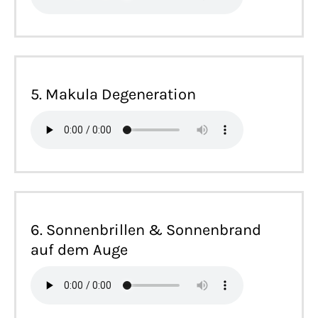
5. Makula Degeneration
6. Sonnenbrillen & Sonnenbrand
auf dem Auge