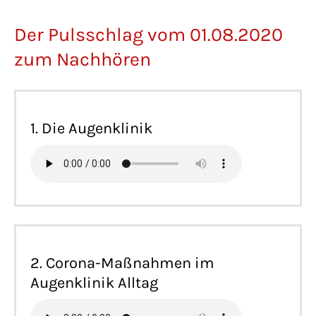
Der Pulsschlag vom 01.08.2020
zum Nachhören
1. Die Augenklinik
2. Corona-Maßnahmen im
Augenklinik Alltag