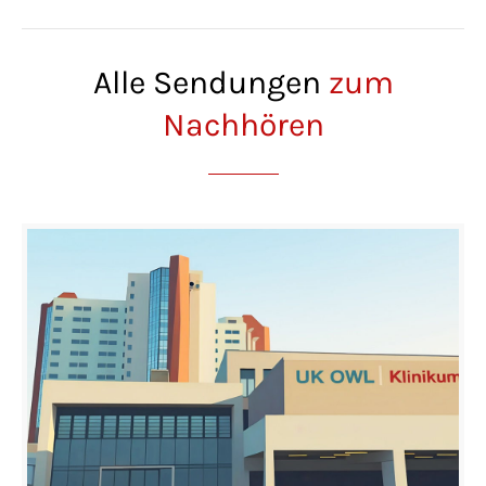
Alle Sendungen
zum
Nachhören