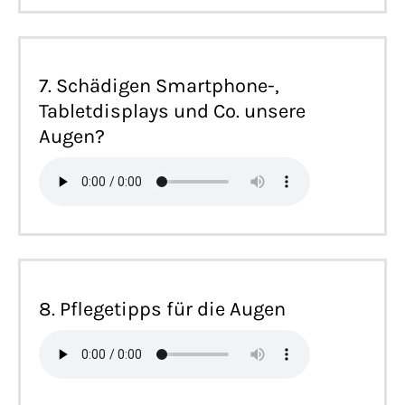
7. Schädigen Smartphone-,
Tabletdisplays und Co. unsere
Augen?
8. Pflegetipps für die Augen