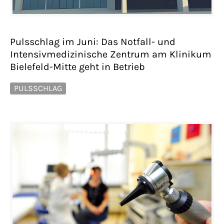
Pulsschlag im Juni: Das Notfall- und
Intensivmedizinische Zentrum am Klinikum
Bielefeld-Mitte geht in Betrieb
PULSSCHLAG