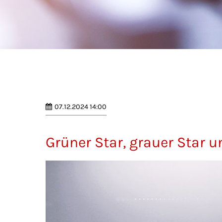
07.12.2024 14:00
Grüner Star, grauer Star 