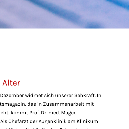
 Alter
 Dezember widmet sich unserer Sehkraft. In
tsmagazin, das in Zusammenarbeit mit
steht, kommt Prof. Dr. med. Maged
 Als Chefarzt der Augenklinik am Klinikum