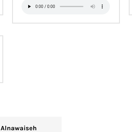
d Alnawaiseh