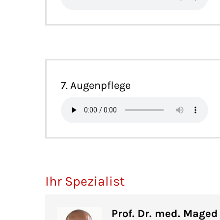
7. Augenpflege
Ihr Spezialist
Prof. Dr. med. Mage