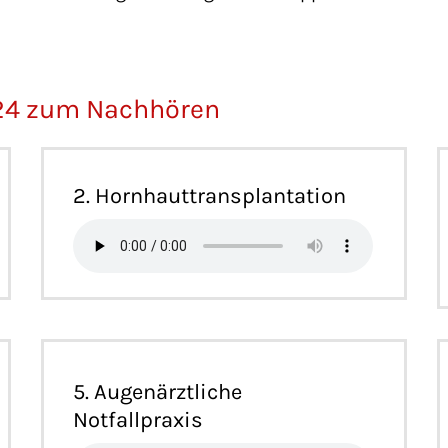
024 zum Nachhören
2. Hornhauttransplantation
5. Augenärztliche
Notfallpraxis