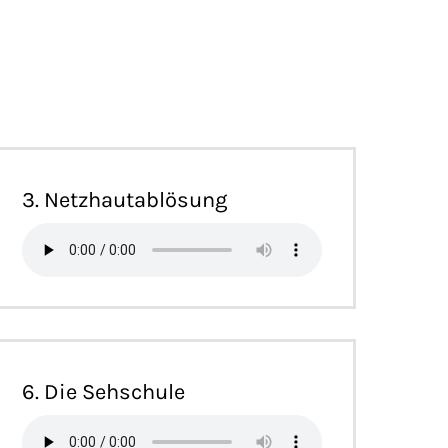
3. Netzhautablösung
6. Die Sehschule