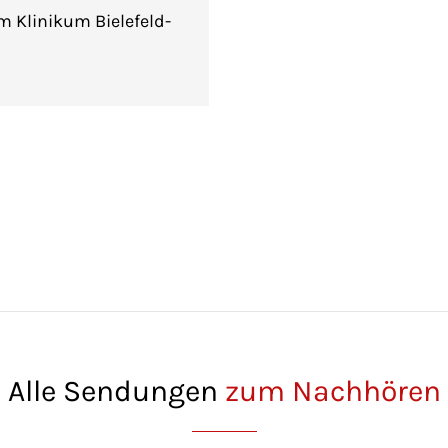
 Klinikum Bielefeld-
Alle Sendungen
zum Nachhören