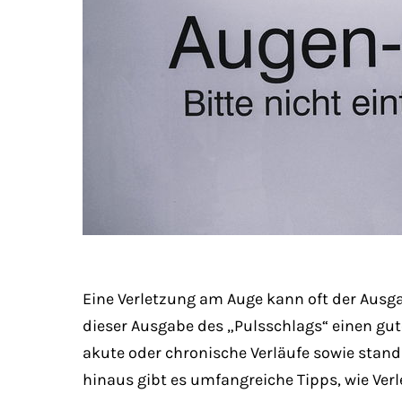
Eine Verletzung am Auge kann oft der Ausga
dieser Ausgabe des „Pulsschlags“ einen gu
akute oder chronische Verläufe sowie stand
hinaus gibt es umfangreiche Tipps, wie Ve