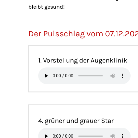
bleibt gesund!
Der Pulsschlag vom 07.12.2
1. Vorstellung der Augenklinik
4. grüner und grauer Star