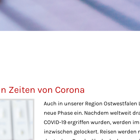
in Zeiten von Corona
Auch in unserer Region Ostwestfalen L
neue Phase ein. Nachdem weltweit 
COVID-19 ergriffen wurden, werden 
inzwischen gelockert. Reisen werden 