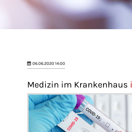
06.06.2020 14:00
Medizin im Krankenhaus