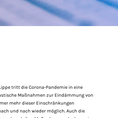
ippe tritt die Corona-Pandemie in eine
drastische Maßnahmen zur Eindämmung von
immer mehr dieser Einschränkungen
nach und nach wieder möglich. Auch die