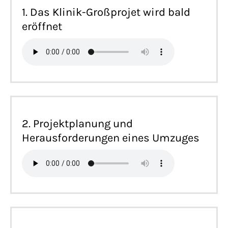
1. Das Klinik-Großprojet wird bald
eröffnet
2. Projektplanung und
Herausforderungen eines Umzuges