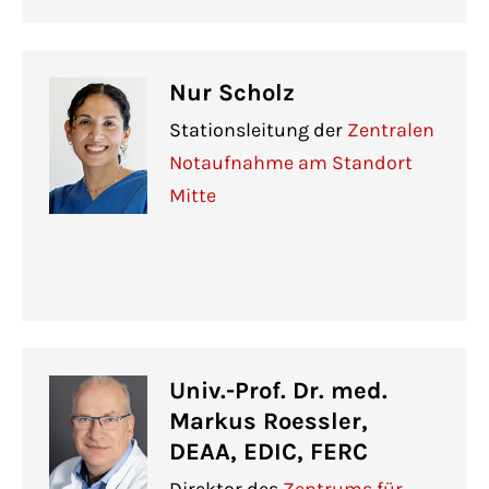
Nur Scholz
Stationsleitung der
Zentralen
Notaufnahme am Standort
Mitte
Univ.-Prof. Dr. med.
Markus Roessler,
DEAA, EDIC, FERC