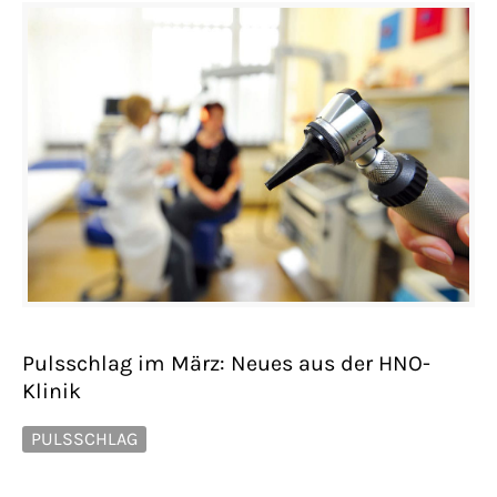
Pulsschlag im März: Neues aus der HNO-
Klinik
PULSSCHLAG