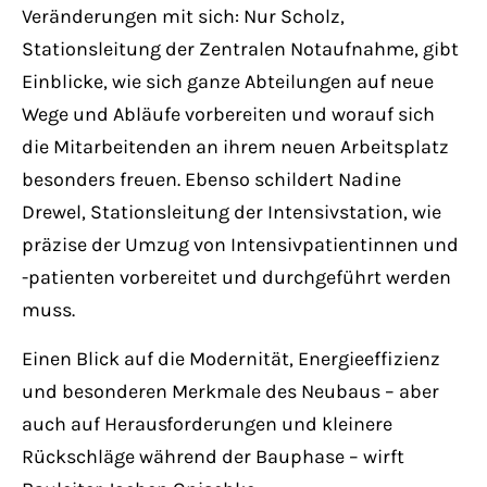
Veränderungen mit sich: Nur Scholz,
Stationsleitung der Zentralen Notaufnahme, gibt
Einblicke, wie sich ganze Abteilungen auf neue
Wege und Abläufe vorbereiten und worauf sich
die Mitarbeitenden an ihrem neuen Arbeitsplatz
besonders freuen. Ebenso schildert Nadine
Drewel, Stationsleitung der Intensivstation, wie
präzise der Umzug von Intensivpatientinnen und
-patienten vorbereitet und durchgeführt werden
muss.
Einen Blick auf die Modernität, Energieeffizienz
und besonderen Merkmale des Neubaus – aber
auch auf Herausforderungen und kleinere
Rückschläge während der Bauphase – wirft