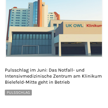
Pulsschlag im Juni: Das Notfall- und
Intensivmedizinische Zentrum am Klinikum
Bielefeld-Mitte geht in Betrieb
PULSSCHLAG