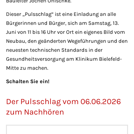
Bauleiter Jochen Onischke.
Dieser „Pulsschlag“ ist eine Einladung an alle
Bürgerinnen und Bürger, sich am Samstag, 13.
Juni von 11 bis 16 Uhr vor Ort ein eigenes Bild vom
Neubau, den geänderten Wegeführungen und den
neuesten technischen Standards in der
Gesundheitsversorgung am Klinikum Bielefeld-
Mitte zu machen.
Schalten Sie ein!
Der Pulsschlag vom 06.06.2026
zum Nachhören