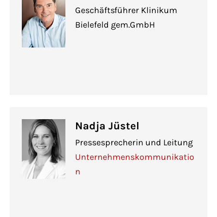
Geschäftsführer Klinikum
Bielefeld gem.GmbH
Nadja Jüstel
Pressesprecherin und Leitung
Unternehmenskommunikatio
n