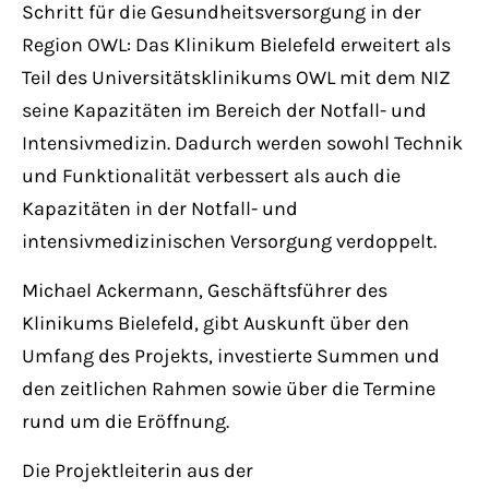
Schritt für die Gesundheitsversorgung in der
Region OWL: Das Klinikum Bielefeld erweitert als
Teil des Universitätsklinikums OWL mit dem NIZ
seine Kapazitäten im Bereich der Notfall- und
Intensivmedizin. Dadurch werden sowohl Technik
und Funktionalität verbessert als auch die
Kapazitäten in der Notfall- und
intensivmedizinischen Versorgung verdoppelt.
Michael Ackermann, Geschäftsführer des
Klinikums Bielefeld, gibt Auskunft über den
Umfang des Projekts, investierte Summen und
den zeitlichen Rahmen sowie über die Termine
rund um die Eröffnung.
Die Projektleiterin aus der