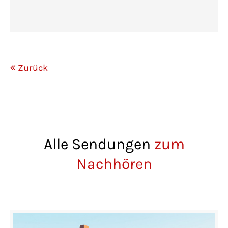
Zurück
Alle Sendungen
zum
Nachhören