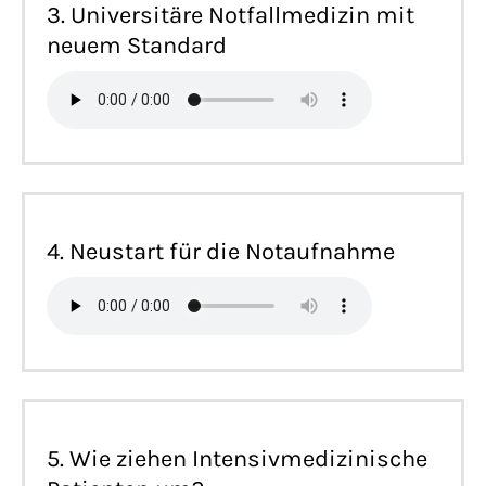
3. Universitäre Notfallmedizin mit
neuem Standard
4. Neustart für die Notaufnahme
5. Wie ziehen Intensivmedizinische