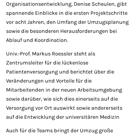
Organisationsentwicklung, Denise Scheulen, gibt
spannende Einblicke in die ersten Projektschritte
vor acht Jahren, den Umfang der Umzugsplanung
sowie die besonderen Herausforderungen bei
Ablauf und Koordination.
Univ.-Prof. Markus Roessler steht als
Zentrumsleiter für die lückenlose
Patientenversorgung und berichtet über die
Veränderungen und Vorteile für die
Mitarbeitenden in der neuen Arbeitsumgebung
sowie darüber, wie sich dies einerseits auf die
Versorgung vor Ort auswirkt sowie andererseits
auf die Entwicklung der universitären Medizin
Auch für die Teams bringt der Umzug große