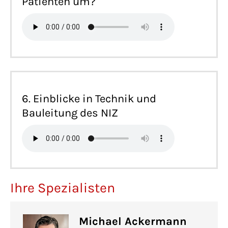
Patienten um?
6. Einblicke in Technik und
Bauleitung des NIZ
Ihre Spezialisten
Michael Ackermann