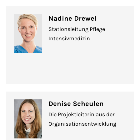
Nadine Drewel
Stationsleitung Pflege
Intensivmedizin
Denise Scheulen
Die Projektleiterin aus der
Organisationsentwicklung