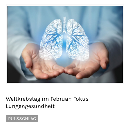
Weltkrebstag im Februar: Fokus
Lungengesundheit
PULSSCHLAG