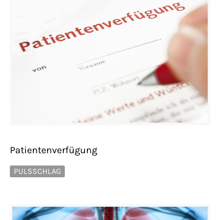
Patientenverfügung
PULSSCHLAG