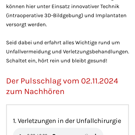
können hier unter Einsatz innovativer Technik
(intraoperative 3D-Bildgebung) und Implantaten
versorgt werden.
Seid dabei und erfahrt alles Wichtige rund um
Unfallvermeidung und Verletzungsbehandlungen.
Schaltet ein, hört rein und bleibt gesund!
Der Pulsschlag vom 02.11.2024
zum Nachhören
1. Verletzungen in der Unfallchirurgie