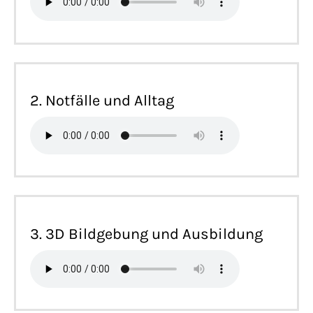
2. Notfälle und Alltag
3. 3D Bildgebung und Ausbildung