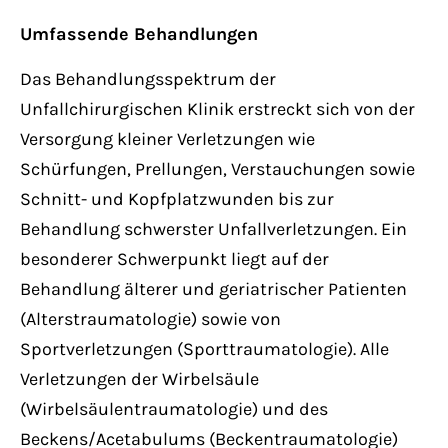
Umfassende Behandlungen
Das Behandlungsspektrum der
Unfallchirurgischen Klinik erstreckt sich von der
Versorgung kleiner Verletzungen wie
Schürfungen, Prellungen, Verstauchungen sowie
Schnitt- und Kopfplatzwunden bis zur
Behandlung schwerster Unfallverletzungen. Ein
besonderer Schwerpunkt liegt auf der
Behandlung älterer und geriatrischer Patienten
(Alterstraumatologie) sowie von
Sportverletzungen (Sporttraumatologie). Alle
Verletzungen der Wirbelsäule
(Wirbelsäulentraumatologie) und des
Beckens/Acetabulums (Beckentraumatologie)