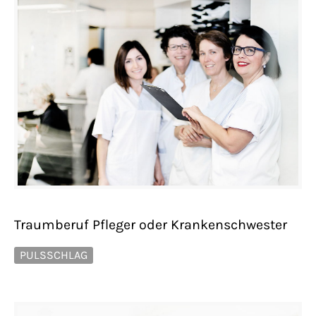
Traumberuf Pfleger oder Krankenschwester
PULSSCHLAG