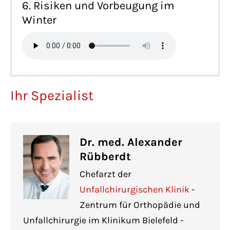
6. Risiken und Vorbeugung im
Winter
Ihr Spezialist
Dr. med. Alexander
Rübberdt
Chefarzt der
Unfallchirurgischen Klinik
-
Zentrum für Orthopädie und
Unfallchirurgie im Klinikum Bielefeld -