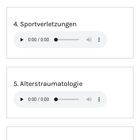
4. Sportverletzungen
5. Alterstraumatologie