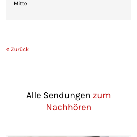
Mitte
Zurück
Alle Sendungen
zum
Nachhören