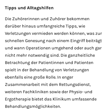
Tipps und Alltagshilfen
Die Zuhörerinnen und Zuhörer bekommen
darüber hinaus umfangreiche Tipps, wie
Verletzungen vermieden werden können, was zur
schnellen Genesung nach einem Eingriff beiträgt
und wann Operationen umgehend oder auch gar
nicht mehr notwendig sind. Die ganzheitliche
Betrachtung der Patientinnen und Patienten
spielt in der Behandlung von Verletzungen
ebenfalls eine große Rolle. In enger
Zusammenarbeit mit dem Rettungsdienst,
weiteren Fachkliniken sowie der Physio- und
Ergotherapie bietet das Klinikum umfassende
Behandlungsmöglichkeiten.