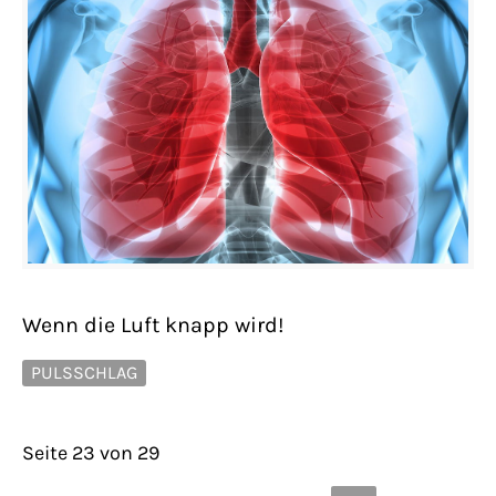
Wenn die Luft knapp wird!
PULSSCHLAG
Seite 23 von 29