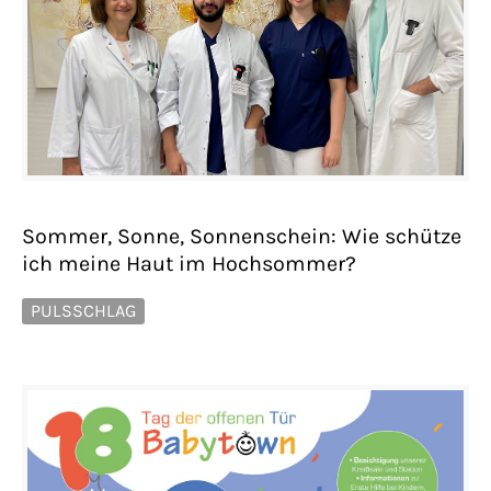
Sommer, Sonne, Sonnenschein: Wie schütze
ich meine Haut im Hochsommer?
PULSSCHLAG