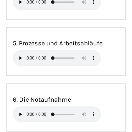
5. Prozesse und Arbeitsabläufe
6. Die Notaufnahme