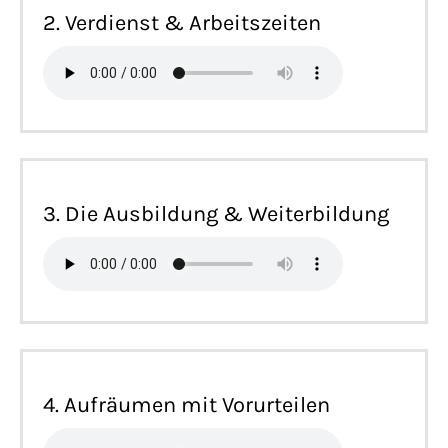
2. Verdienst & Arbeitszeiten
3. Die Ausbildung & Weiterbildung
4. Aufräumen mit Vorurteilen