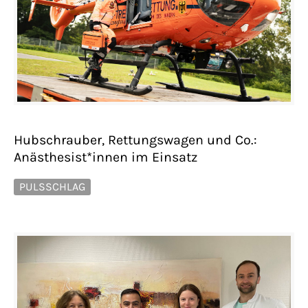
Hubschrauber, Rettungswagen und Co.:
Anästhesist*innen im Einsatz
PULSSCHLAG