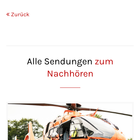
Zurück
Alle Sendungen
zum
Nachhören