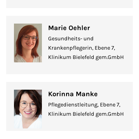
Marie Oehler
Gesundheits- und
Krankenpflegerin, Ebene 7,
Klinikum Bielefeld gem.GmbH
Korinna Manke
Pflegedienstleitung, Ebene 7,
Klinikum Bielefeld gem.GmbH