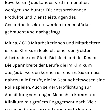
Bevölkerung des Landes wird immer älter,
weniger und bunter. Die entsprechenden
Produkte und Dienstleistungen des
Gesundheitssektors werden immer stärker
gebraucht und nachgefragt.
Mit ca. 2.600 Mitarbeiterinnen und Mitarbeitern
ist das Klinikum Bielefeld einer der größten
Arbeitgeber der Stadt Bielefeld und der Region.
Die Spannbreite der Berufe die im Klinikum
ausgeübt werden können ist enorm. Sie umfasst
nahezu alle Berufe, die im Gesundheitswesen eine
Rolle spielen. Auch seiner Verpflichtung zur
Ausbildung von jungen Menschen kommt das
Klinikum mit großem Engagement nach. Viele
spannende und zukunftsorientierte Berufe