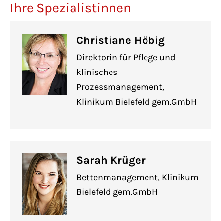
Ihre Spezialistinnen
Christiane Höbig
Direktorin für Pflege und
klinisches
Prozessmanagement,
Klinikum Bielefeld gem.GmbH
Sarah Krüger
Bettenmanagement, Klinikum
Bielefeld gem.GmbH