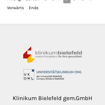
Vorwärts
Ende
Klinikum Bielefeld gem.GmbH