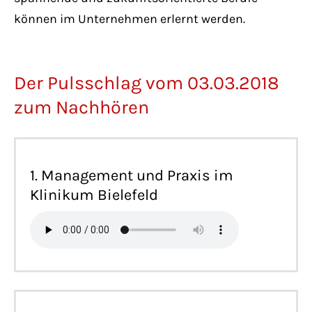
können im Unternehmen erlernt werden.
Der Pulsschlag vom 03.03.2018
zum Nachhören
1. Management und Praxis im
Klinikum Bielefeld