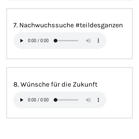
7. Nachwuchssuche #teildesganzen
8. Wünsche für die Zukunft