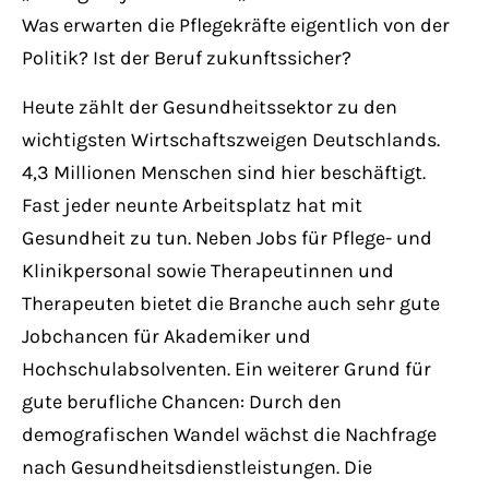
Was erwarten die Pflegekräfte eigentlich von der
Politik? Ist der Beruf zukunftssicher?
Heute zählt der Gesundheitssektor zu den
wichtigsten Wirtschaftszweigen Deutschlands.
4,3 Millionen Menschen sind hier beschäftigt.
Fast jeder neunte Arbeitsplatz hat mit
Gesundheit zu tun. Neben Jobs für Pflege- und
Klinikpersonal sowie Therapeutinnen und
Therapeuten bietet die Branche auch sehr gute
Jobchancen für Akademiker und
Hochschulabsolventen. Ein weiterer Grund für
gute berufliche Chancen: Durch den
demografischen Wandel wächst die Nachfrage
nach Gesundheitsdienstleistungen. Die