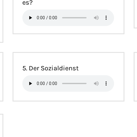
es?
5. Der Sozialdienst