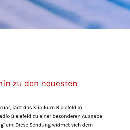
hin zu den neuesten
uar, lädt das Klinikum Bielefeld in
io Bielefeld zu einer besonderen Ausgabe
ag" ein. Diese Sendung widmet sich dem