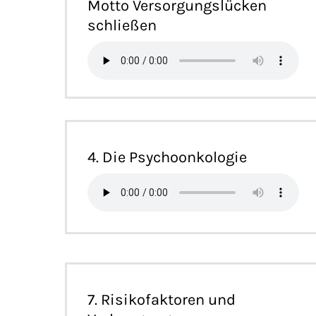
Motto Versorgungslücken
schließen
4. Die Psychoonkologie
7. Risikofaktoren und