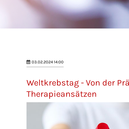
03.02.2024 14:00
Weltkrebstag - Von der P
Therapieansätzen