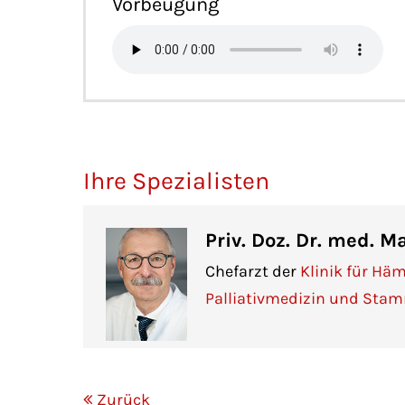
Vorbeugung
Ihre Spezialisten
Priv. Doz. Dr. med. 
Chefarzt der
Klinik für Häm
Palliativmedizin und Stam
Zurück