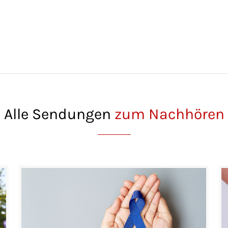
Alle Sendungen
zum Nachhören