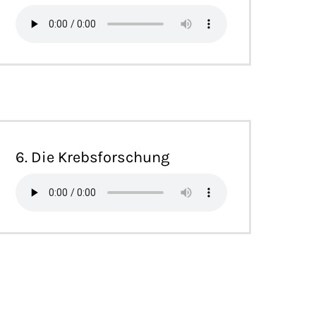
6. Die Krebsforschung