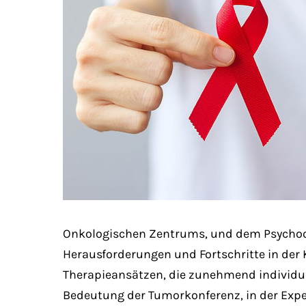
Onkologischen Zentrums, und dem Psychoon
Herausforderungen und Fortschritte in de
Therapieansätzen, die zunehmend individuel
Bedeutung der Tumorkonferenz, in der Exper