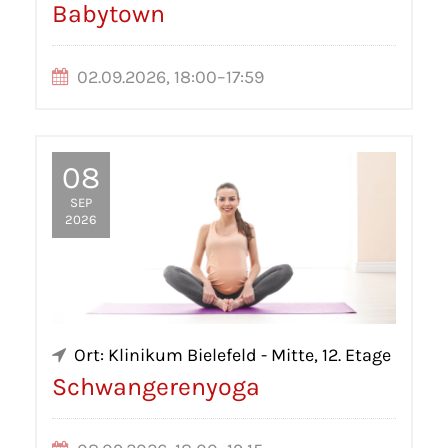
Babytown
02.09.2026, 18:00–17:59
08
SEP
2026
Ort: Klinikum Bielefeld - Mitte, 12. Etage
Schwangerenyoga