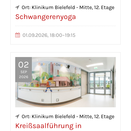
Ort: Klinikum Bielefeld - Mitte, 12. Etage
Schwangerenyoga
01.09.2026, 18:00–19:15
02
SEP
2026
Ort: Klinikum Bielefeld - Mitte, 12. Etage
Kreißsaalführung in