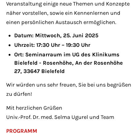
Veranstaltung einige neue Themen und Konzepte
näher vorstellen, sowie ein Kennenlernen und
einen persönlichen Austausch ermöglichen.
Datum: Mittwoch, 25. Juni 2025
Uhrzeit: 17:30 Uhr – 19:30 Uhr
Ort: Seminarraum im UG des Klinikums
Bielefeld - Rosenhöhe, An der Rosenhöhe
27, 33647 Bielefeld
Wir würden uns sehr freuen, Sie bei uns begrüßen
zu dürfen!
Mit herzlichen Grüßen
Univ.-Prof. Dr. med. Selma Ugurel und Team
PROGRAMM