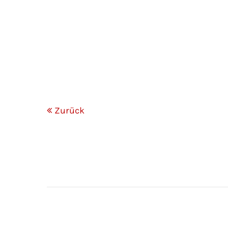
Zurück