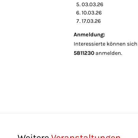
03.03.26
10.03.26
17.03.26
Anmeldung:
Interessierte können sich
5811230
anmelden.
Weitere
Veranstaltungen