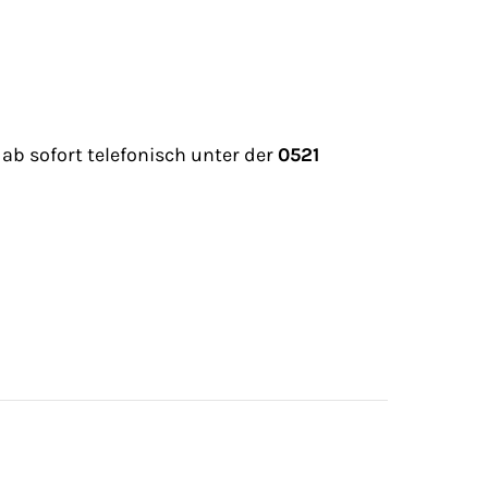
 ab sofort telefonisch unter der
0521