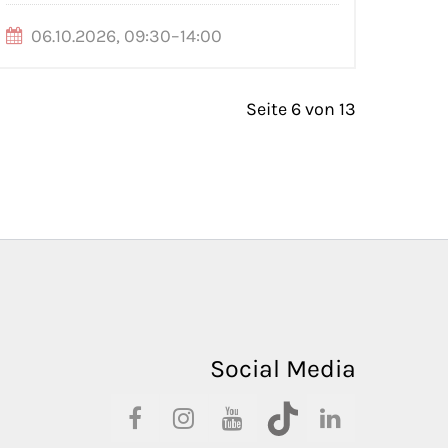
06.10.2026, 09:30–14:00
Seite 6 von 13
Social Media