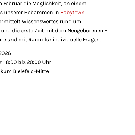
 Februar die Möglichkeit, an einem
rs unserer Hebammen in
Babytown
vermittelt Wissenswertes rund um
und die erste Zeit mit dem Neugeborenen –
e und mit Raum für individuelle Fragen.
 2026
 18:00 bis 20:00 Uhr
nikum Bielefeld-Mitte