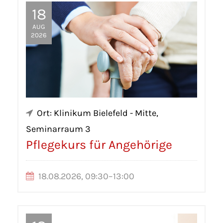
18
AUG
2026
Ort: Klinikum Bielefeld - Mitte,
Seminarraum 3
Pflegekurs für Angehörige
18.08.2026, 09:30–13:00