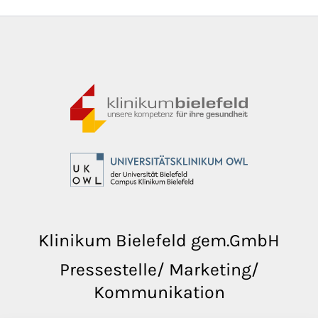
Klinikum Bielefeld gem.GmbH
Pressestelle/ Marketing/
Kommunikation