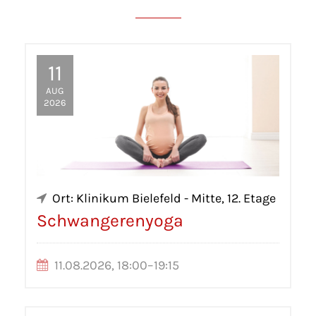
11
AUG
2026
Ort: Klinikum Bielefeld - Mitte, 12. Etage
Schwangerenyoga
11.08.2026, 18:00–19:15