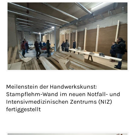
Meilenstein der Handwerkskunst:
Stampflehm-Wand im neuen Notfall- und
Intensivmedizinischen Zentrums (NIZ)
fertiggestellt