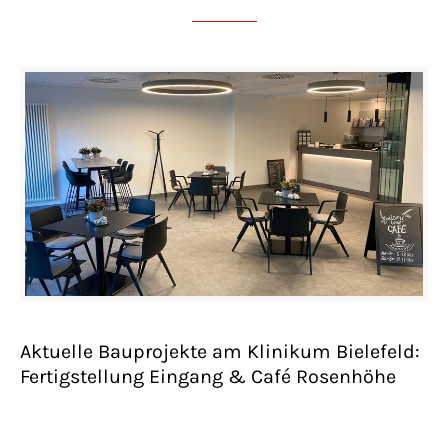
Aktuelle Bauprojekte am Klinikum Bielefeld:
Fertigstellung Eingang & Café Rosenhöhe