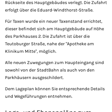
Rückseite des Hauptgebäudes verlegt. Die Zufahrt
erfolgt über die Eduard-Windthorst-Straße.
Für Taxen wurde ein neuer Taxenstand errichtet,
dieser befindet sich am Hauptgebäude auf Höhe
des Parkhauses 2. Die Zufahrt ist über die
Teutoburger Straße, nahe der "Apotheke am
Klinikum Mitte", möglich.
Alle neuen Zuwegungen zum Haupteingang sind
sowohl von der StadtBahn als auch von den
Parkhäusern ausgeschildert.
Dem Lageplan können Sie entsprechende Details
und Wegeführungen entnehmen.