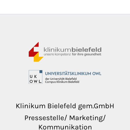
Klinikum Bielefeld gem.GmbH
Pressestelle/ Marketing/
Kommunikation