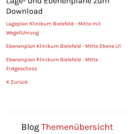
Lage- und Ebenenpläne zum
Download
Lageplan Klinikum Bielefeld - Mitte mit
Wegeführung
Ebenenplan Klinikum Bielefeld - Mitte Ebene U1
Ebenenplan Klinikum Bielefeld - Mitte
Erdgeschoss
Zurück
Blog
Themenübersicht