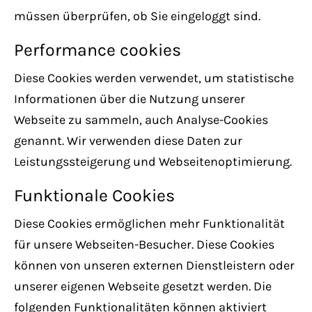
müssen überprüfen, ob Sie eingeloggt sind.
Performance cookies
Diese Cookies werden verwendet, um statistische
Informationen über die Nutzung unserer
Webseite zu sammeln, auch Analyse-Cookies
genannt. Wir verwenden diese Daten zur
Leistungssteigerung und Webseitenoptimierung.
Funktionale Cookies
Diese Cookies ermöglichen mehr Funktionalität
für unsere Webseiten-Besucher. Diese Cookies
können von unseren externen Dienstleistern oder
unserer eigenen Webseite gesetzt werden. Die
folgenden Funktionalitäten können aktiviert