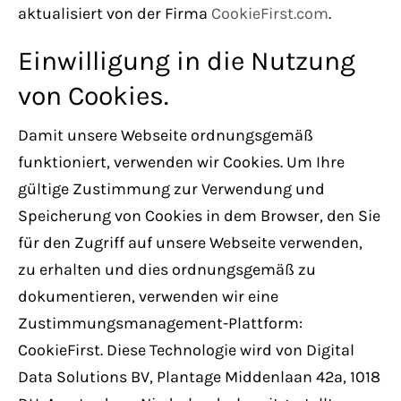
aktualisiert von der Firma
CookieFirst.com
.
Einwilligung in die Nutzung
von Cookies.
Damit unsere Webseite ordnungsgemäß
funktioniert, verwenden wir Cookies. Um Ihre
gültige Zustimmung zur Verwendung und
Speicherung von Cookies in dem Browser, den Sie
für den Zugriff auf unsere Webseite verwenden,
zu erhalten und dies ordnungsgemäß zu
dokumentieren, verwenden wir eine
Zustimmungsmanagement-Plattform:
CookieFirst. Diese Technologie wird von Digital
Data Solutions BV, Plantage Middenlaan 42a, 1018