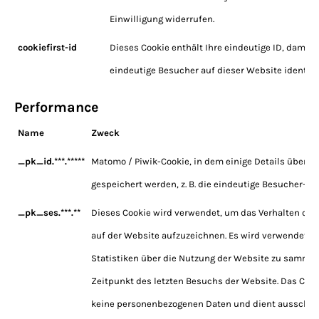
Einwilligung widerrufen.
cookiefirst-id
Dieses Cookie enthält Ihre eindeutige ID, damit 
eindeutige Besucher auf dieser Website identifiz
Performance
Name
Zweck
_pk_id.***.*****
Matomo / Piwik-Cookie, in dem einige Details über d
gespeichert werden, z. B. die eindeutige Besucher-ID.
_pk_ses.***.**
Dieses Cookie wird verwendet, um das Verhalten der
auf der Website aufzuzeichnen. Es wird verwendet, 
Statistiken über die Nutzung der Website zu sammeln,
Zeitpunkt des letzten Besuchs der Website. Das Cook
keine personenbezogenen Daten und dient ausschlie