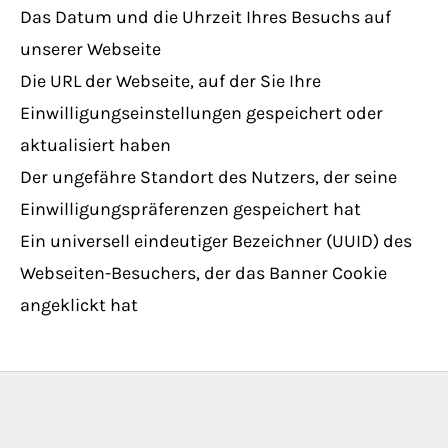
Das Datum und die Uhrzeit Ihres Besuchs auf
unserer Webseite
Die URL der Webseite, auf der Sie Ihre
Einwilligungseinstellungen gespeichert oder
aktualisiert haben
Der ungefähre Standort des Nutzers, der seine
Einwilligungspräferenzen gespeichert hat
Ein universell eindeutiger Bezeichner (UUID) des
Webseiten-Besuchers, der das Banner Cookie
angeklickt hat