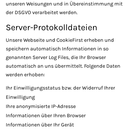
unseren Weisungen und in Übereinstimmung mit
der DSGVO verarbeitet werden.
Server-Protokolldateien
Unsere Webseite und CookieFirst erheben und
speichern automatisch Informationen in so
genannten Server Log Files, die Ihr Browser
automatisch an uns übermittelt. Folgende Daten
werden erhoben:
Ihr Einwilligungsstatus bzw. der Widerruf Ihrer
Einwilligung
Ihre anonymisierte IP-Adresse
Informationen über Ihren Browser
Informationen über Ihr Gerät