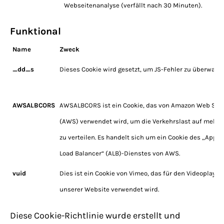
Webseitenanalyse (verfällt nach 30 Minuten).
Funktional
Name
Zweck
_dd_s
Dieses Cookie wird gesetzt, um JS-Fehler zu überwach
AWSALBCORS
AWSALBCORS ist ein Cookie, das von Amazon Web Ser
(AWS) verwendet wird, um die Verkehrslast auf mehre
zu verteilen. Es handelt sich um ein Cookie des „Appli
Load Balancer“ (ALB)-Dienstes von AWS.
vuid
Dies ist ein Cookie von Vimeo, das für den Videoplayer 
unserer Website verwendet wird.
Diese Cookie-Richtlinie wurde erstellt und