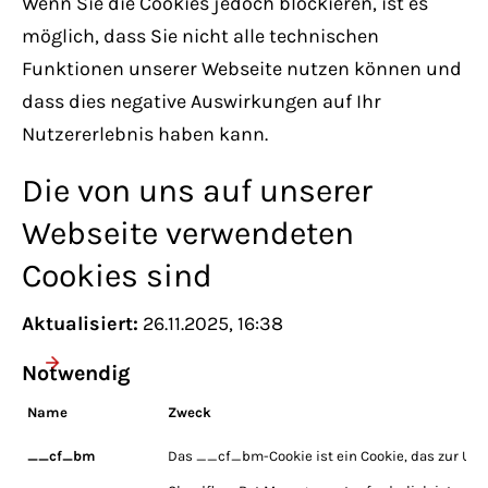
Wenn Sie die Cookies jedoch blockieren, ist es
möglich, dass Sie nicht alle technischen
Funktionen unserer Webseite nutzen können und
dass dies negative Auswirkungen auf Ihr
Nutzererlebnis haben kann.
Die von uns auf unserer
Webseite verwendeten
Cookies sind
Aktualisiert:
26.11.2025, 16:38
Notwendig
Name
Zweck
__cf_bm
Das __cf_bm-Cookie ist ein Cookie, das zur Unt