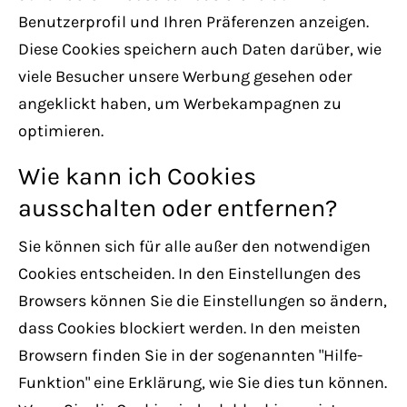
Benutzerprofil und Ihren Präferenzen anzeigen.
Diese Cookies speichern auch Daten darüber, wie
viele Besucher unsere Werbung gesehen oder
angeklickt haben, um Werbekampagnen zu
optimieren.
Wie kann ich Cookies
ausschalten oder entfernen?
Sie können sich für alle außer den notwendigen
Cookies entscheiden. In den Einstellungen des
Browsers können Sie die Einstellungen so ändern,
dass Cookies blockiert werden. In den meisten
Browsern finden Sie in der sogenannten "Hilfe-
Funktion" eine Erklärung, wie Sie dies tun können.