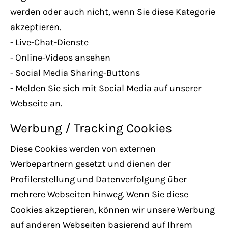
werden oder auch nicht, wenn Sie diese Kategorie
akzeptieren.
- Live-Chat-Dienste
- Online-Videos ansehen
- Social Media Sharing-Buttons
- Melden Sie sich mit Social Media auf unserer
Webseite an.
Werbung / Tracking Cookies
Diese Cookies werden von externen
Werbepartnern gesetzt und dienen der
Profilerstellung und Datenverfolgung über
mehrere Webseiten hinweg. Wenn Sie diese
Cookies akzeptieren, können wir unsere Werbung
auf anderen Webseiten basierend auf Ihrem