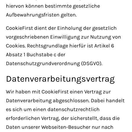
hiervon können bestimmte gesetzliche
Aufbewahrungsfristen gelten.
CookieFirst dient der Einholung der gesetzlich
vorgeschriebenen Einwilligung zur Nutzung von
Cookies. Rechtsgrundlage hierfür ist Artikel 6
Absatz 1 Buchstabe c der
Datenschutzgrundverordnung (DSGVO).
Datenverarbeitungsvertrag
Wir haben mit CookieFirst einen Vertrag zur
Datenverarbeitung abgeschlossen. Dabei handelt
es sich um einen datenschutzrechtlich
erforderlichen Vertrag, der sicherstellt, dass die
Daten unserer Webseiten-Besucher nur nach