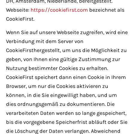
DH, Amsterdam, Niederlande, bereitgestellt.
Webseite:
https://cookiefirst.com
bezeichnet als
CookieFirst.
Wenn Sie auf unsere Webseite zugreifen, wird eine
Verbindung mit dem Server von
CookieFirsthergestellt, um uns die Möglichkeit zu
geben, von Ihnen eine gültige Zustimmung zur
Nutzung bestimmter Cookies zu erhalten.
CookieFirst speichert dann einen Cookie in Ihrem
Browser, um nur die Cookies aktivieren zu
können, in die Sie eingewilligt haben, und um
dies ordnungsgemäß zu dokumentieren. Die
verarbeiteten Daten werden so lange gespeichert,
bis die vorgegebene Speicherfrist abläuft oder Sie
die Löschung der Daten verlangen. Abweichend