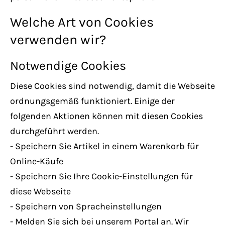
Welche Art von Cookies
verwenden wir?
Notwendige Cookies
Diese Cookies sind notwendig, damit die Webseite
ordnungsgemäß funktioniert. Einige der
folgenden Aktionen können mit diesen Cookies
durchgeführt werden.
- Speichern Sie Artikel in einem Warenkorb für
Online-Käufe
- Speichern Sie Ihre Cookie-Einstellungen für
diese Webseite
- Speichern von Spracheinstellungen
- Melden Sie sich bei unserem Portal an. Wir