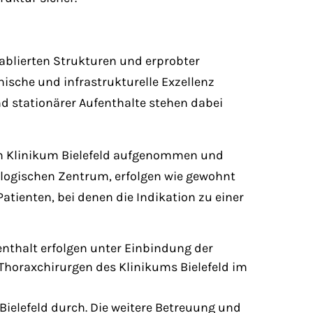
ablierten Strukturen und erprobter
ische und infrastrukturelle Exzellenz
 stationärer Aufenthalte stehen dabei
m Klinikum Bielefeld aufgenommen und
logischen Zentrum, erfolgen wie gewohnt
atienten, bei denen die Indikation zu einer
enthalt erfolgen unter Einbindung der
 Thoraxchirurgen des Klinikums Bielefeld im
Bielefeld durch. Die weitere Betreuung und