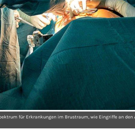
ektrum für Erkrankungen im Brustraum, wie Eingriffe an den 