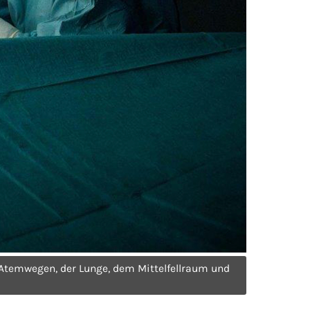
Atemwegen, der Lunge, dem Mittelfellraum und