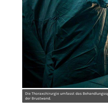
Die Thoraxchirurgie umfasst das Behandlungssp
der Brustwand.