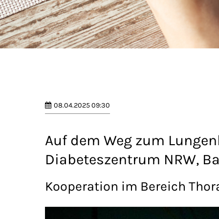
08.04.2025 09:30
Auf dem Weg zum Lungenkr
Diabeteszentrum NRW, Ba
Kooperation im Bereich Thora