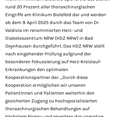
rund 20 Prozent aller thoraxchirurgischen
Eingriffe am Klinikum Bielefeld dar und werden
ab dem 9. April 2025 durch das Team von Dr.
Valdivia im renommierten Herz- und
Diabeteszentrum NRW (HDZ NRW) in Bad
Oeynhausen durchgeführt. Das HDZ NRW stellt
nach eingehender Prüfung aufgrund der
besonderen Fokussierung auf Herz-Kreislauf-
Erkrankungen den optimalen
Kooperationspartner dar. „Durch diese
Kooperation ermöglichen wir unseren
Patientinnen und Patienten weiterhin den
gesicherten Zugang zu hochspezialisierten
thoraxchirurgischen Behandlungen auf
höchstem Niveau und erweitern das operative