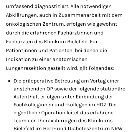
umfassend diagnostiziert. Alle notwendigen
Abklärungen, auch in Zusammenarbeit mit dem
onkologischen Zentrum, erfolgen wie gewohnt
durch die erfahrenen Fachärztinnen und
Fachärzten des Klinikum Bielefeld. Für
Patientinnen und Patienten, bei denen die
Indikation zu einer anatomischen
Lungenresektion gestellt wird, gilt Folgendes:
Die präoperative Betreuung am Vortag einer
anstehenden OP sowie der folgende stationäre
Aufenthalt erfolgen unter Einbindung der
Fachkolleginnen und -kollegen im HDZ. Die
eigentliche Operation leitet das erfahrene
Team der Thoraxchirurgen des Klinikums
Bielefeld im Herz- und Diabeteszentrum NRW