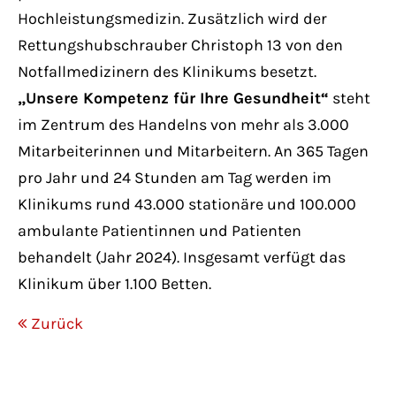
Hochleistungsmedizin. Zusätzlich wird der
Rettungshubschrauber Christoph 13 von den
Notfallmedizinern des Klinikums besetzt.
„Unsere Kompetenz für Ihre Gesundheit“
steht
im Zentrum des Handelns von mehr als 3.000
Mitarbeiterinnen und Mitarbeitern. An 365 Tagen
pro Jahr und 24 Stunden am Tag werden im
Klinikums rund 43.000 stationäre und 100.000
ambulante Patientinnen und Patienten
behandelt (Jahr 2024). Insgesamt verfügt das
Klinikum über 1.100 Betten.
Zurück