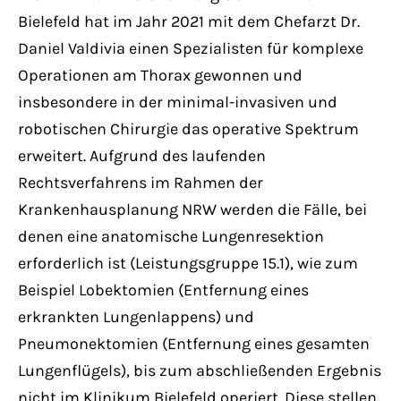
Bielefeld hat im Jahr 2021 mit dem Chefarzt Dr.
Daniel Valdivia einen Spezialisten für komplexe
Operationen am Thorax gewonnen und
insbesondere in der minimal-invasiven und
robotischen Chirurgie das operative Spektrum
erweitert. Aufgrund des laufenden
Rechtsverfahrens im Rahmen der
Krankenhausplanung NRW werden die Fälle, bei
denen eine anatomische Lungenresektion
erforderlich ist (Leistungsgruppe 15.1), wie zum
Beispiel Lobektomien (Entfernung eines
erkrankten Lungenlappens) und
Pneumonektomien (Entfernung eines gesamten
Lungenflügels), bis zum abschließenden Ergebnis
nicht im Klinikum Bielefeld operiert. Diese stellen