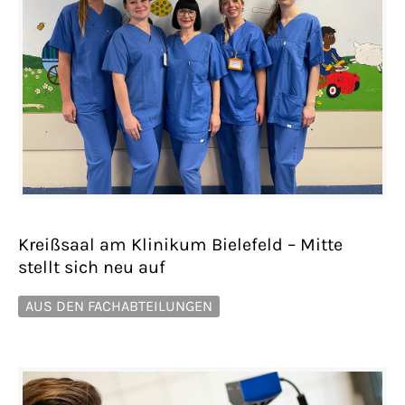
Kreißsaal am Klinikum Bielefeld – Mitte
stellt sich neu auf
AUS DEN FACHABTEILUNGEN