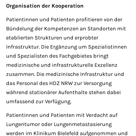
Organisation der Kooperation
Patientinnen und Patienten profitieren von der
Bündelung der Kompetenzen an Standorten mit
etablierten Strukturen und erprobter
Infrastruktur. Die Ergänzung um Spezialistinnen
und Spezialisten des Fachgebietes bringt
medizinische und infrastrukturelle Exzellenz
zusammen. Die medizinische Infrastruktur und
das Personal des HDZ NRW zur Versorgung
während stationärer Aufenthalte stehen dabei
umfassend zur Verfügung.
Patientinnen und Patienten mit Verdacht auf
Lungentumor oder Lungenmetastasierung
werden im Klinikum Bielefeld aufgenommen und