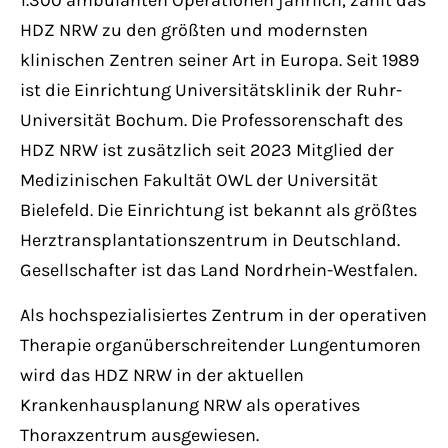
HDZ NRW zu den größten und modernsten
klinischen Zentren seiner Art in Europa. Seit 1989
ist die Einrichtung Universitätsklinik der Ruhr-
Universität Bochum. Die Professorenschaft des
HDZ NRW ist zusätzlich seit 2023 Mitglied der
Medizinischen Fakultät OWL der Universität
Bielefeld. Die Einrichtung ist bekannt als größtes
Herztransplantationszentrum in Deutschland.
Gesellschafter ist das Land Nordrhein-Westfalen.
Als hochspezialisiertes Zentrum in der operativen
Therapie organüberschreitender Lungentumoren
wird das HDZ NRW in der aktuellen
Krankenhausplanung NRW als operatives
Thoraxzentrum ausgewiesen.