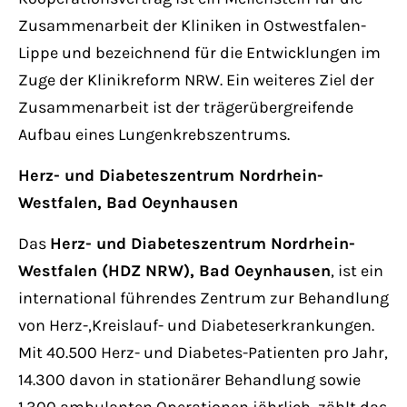
Zusammenarbeit der Kliniken in Ostwestfalen-
Lippe und bezeichnend für die Entwicklungen im
Zuge der Klinikreform NRW. Ein weiteres Ziel der
Zusammenarbeit ist der trägerübergreifende
Aufbau eines Lungenkrebszentrums.
Herz- und Diabeteszentrum Nordrhein-
Westfalen, Bad Oeynhausen
Das
Herz- und Diabeteszentrum Nordrhein-
Westfalen (HDZ NRW), Bad Oeynhausen
, ist ein
international führendes Zentrum zur Behandlung
von Herz-,Kreislauf- und Diabeteserkrankungen.
Mit 40.500 Herz- und Diabetes-Patienten pro Jahr,
14.300 davon in stationärer Behandlung sowie
1.300 ambulanten Operationen jährlich, zählt das