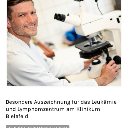
Besondere Auszeichnung für das Leukämie-
und Lymphomzentrum am Klinikum
Bielefeld