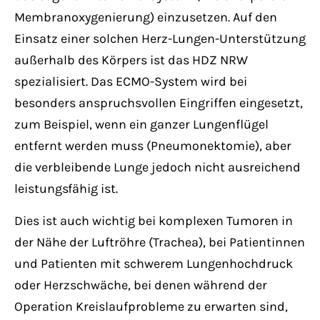
Membranoxygenierung) einzusetzen. Auf den
Einsatz einer solchen Herz-Lungen-Unterstützung
außerhalb des Körpers ist das HDZ NRW
spezialisiert. Das ECMO-System wird bei
besonders anspruchsvollen Eingriffen eingesetzt,
zum Beispiel, wenn ein ganzer Lungenflügel
entfernt werden muss (Pneumonektomie), aber
die verbleibende Lunge jedoch nicht ausreichend
leistungsfähig ist.
Dies ist auch wichtig bei komplexen Tumoren in
der Nähe der Luftröhre (Trachea), bei Patientinnen
und Patienten mit schwerem Lungenhochdruck
oder Herzschwäche, bei denen während der
Operation Kreislaufprobleme zu erwarten sind,