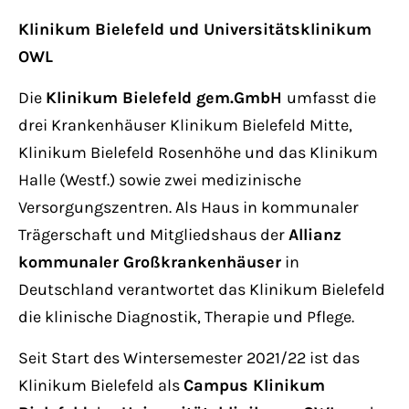
Klinikum Bielefeld und Universitätsklinikum
OWL
Die
Klinikum Bielefeld gem.GmbH
umfasst die
drei Krankenhäuser Klinikum Bielefeld Mitte,
Klinikum Bielefeld Rosenhöhe und das Klinikum
Halle (Westf.) sowie zwei medizinische
Versorgungszentren. Als Haus in kommunaler
Trägerschaft und Mitgliedshaus der
Allianz
kommunaler Großkrankenhäuser
in
Deutschland verantwortet das Klinikum Bielefeld
die klinische Diagnostik, Therapie und Pflege.
Seit Start des Wintersemester 2021/22 ist das
Klinikum Bielefeld als
Campus Klinikum