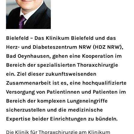
Bielefeld – Das Klinikum Bielefeld und das
Herz- und Diabeteszentrum NRW (HDZ NRW),
Bad Oeynhausen, gehen eine Kooperation im
Bereich der spezialisierten Thoraxchirurgie
ein. Ziel dieser zukunftsweisenden
Zusammenarbeit ist es, eine hochqualifizierte
Versorgung von Patientinnen und Patienten im
Bereich der komplexen Lungeneingriffe
sicherzustellen und die medizinische
Expertise beider Einrichtungen zu bündeln.
Die Klinik für Thoraxchirurgie am Klinikum