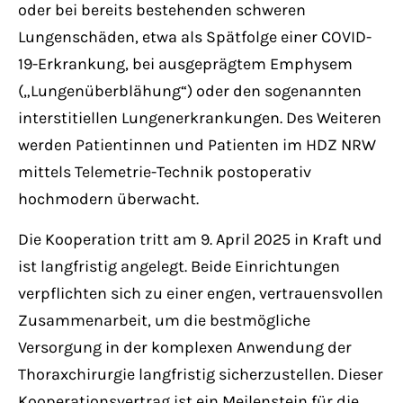
oder bei bereits bestehenden schweren
Lungenschäden, etwa als Spätfolge einer COVID-
19-Erkrankung, bei ausgeprägtem Emphysem
(„Lungenüberblähung“) oder den sogenannten
interstitiellen Lungenerkrankungen. Des Weiteren
werden Patientinnen und Patienten im HDZ NRW
mittels Telemetrie-Technik postoperativ
hochmodern überwacht.
Die Kooperation tritt am 9. April 2025 in Kraft und
ist langfristig angelegt. Beide Einrichtungen
verpflichten sich zu einer engen, vertrauensvollen
Zusammenarbeit, um die bestmögliche
Versorgung in der komplexen Anwendung der
Thoraxchirurgie langfristig sicherzustellen. Dieser
Kooperationsvertrag ist ein Meilenstein für die