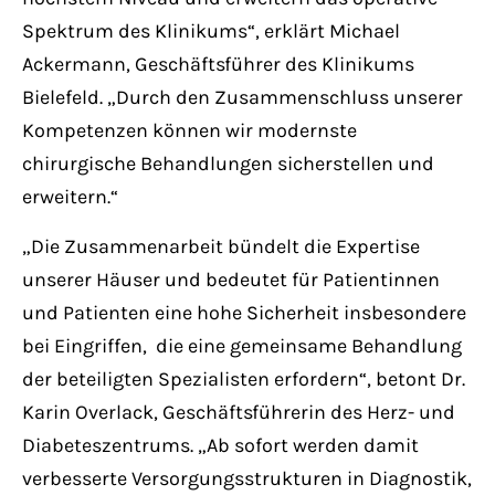
Spektrum des Klinikums“, erklärt Michael
Ackermann, Geschäftsführer des Klinikums
Bielefeld. „Durch den Zusammenschluss unserer
Kompetenzen können wir modernste
chirurgische Behandlungen sicherstellen und
erweitern.“
„Die Zusammenarbeit bündelt die Expertise
unserer Häuser und bedeutet für Patientinnen
und Patienten eine hohe Sicherheit insbesondere
bei Eingriffen, die eine gemeinsame Behandlung
der beteiligten Spezialisten erfordern“, betont Dr.
Karin Overlack, Geschäftsführerin des Herz- und
Diabeteszentrums. „Ab sofort werden damit
verbesserte Versorgungsstrukturen in Diagnostik,