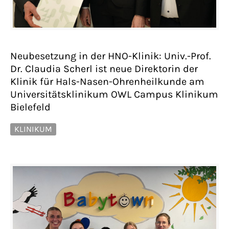
Neubesetzung in der HNO-Klinik: Univ.-Prof.
Dr. Claudia Scherl ist neue Direktorin der
Klinik für Hals-Nasen-Ohrenheilkunde am
Universitätsklinikum OWL Campus Klinikum
Bielefeld
KLINIKUM