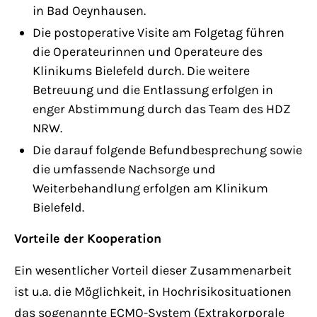
in Bad Oeynhausen.
Die postoperative Visite am Folgetag führen
die Operateurinnen und Operateure des
Klinikums Bielefeld durch. Die weitere
Betreuung und die Entlassung erfolgen in
enger Abstimmung durch das Team des HDZ
NRW.
Die darauf folgende Befundbesprechung sowie
die umfassende Nachsorge und
Weiterbehandlung erfolgen am Klinikum
Bielefeld.
Vorteile der Kooperation
Ein wesentlicher Vorteil dieser Zusammenarbeit
ist u.a. die Möglichkeit, in Hochrisikosituationen
das sogenannte ECMO-System (Extrakorporale