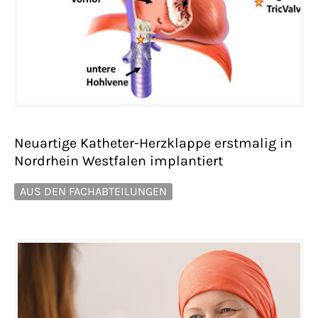
Neuartige Katheter-Herzklappe erstmalig in
Nordrhein Westfalen implantiert
AUS DEN FACHABTEILUNGEN