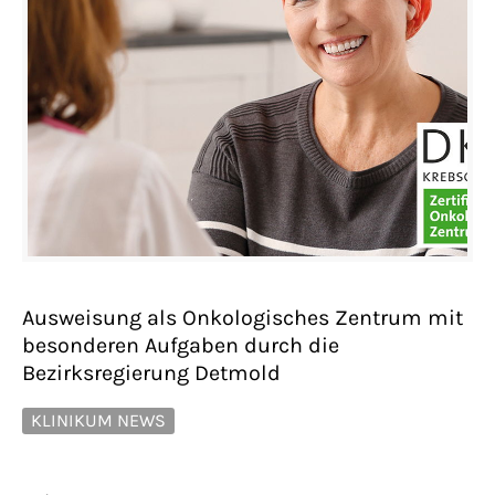
Ausweisung als Onkologisches Zentrum mit
besonderen Aufgaben durch die
Bezirksregierung Detmold
KLINIKUM NEWS