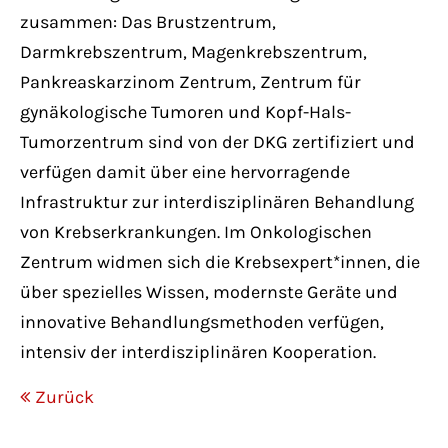
zusammen: Das Brustzentrum,
Darmkrebszentrum, Magenkrebszentrum,
Pankreaskarzinom Zentrum, Zentrum für
gynäkologische Tumoren und Kopf-Hals-
Tumorzentrum sind von der DKG zertifiziert und
verfügen damit über eine hervorragende
Infrastruktur zur interdisziplinären Behandlung
von Krebserkrankungen. Im Onkologischen
Zentrum widmen sich die Krebsexpert*innen, die
über spezielles Wissen, modernste Geräte und
innovative Behandlungsmethoden verfügen,
intensiv der interdisziplinären Kooperation.
Zurück