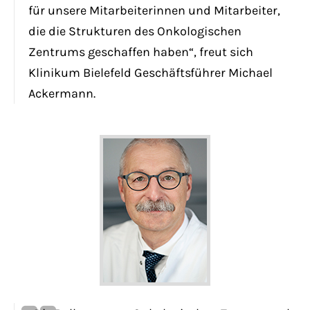
für unsere Mitarbeiterinnen und Mitarbeiter,
die die Strukturen des Onkologischen
Zentrums geschaffen haben“, freut sich
Klinikum Bielefeld Geschäftsführer Michael
Ackermann.