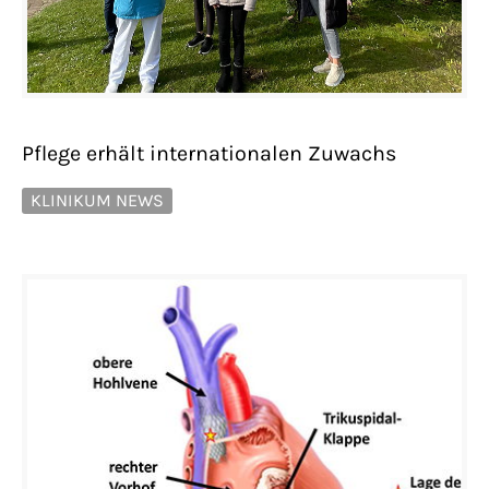
Pflege erhält internationalen Zuwachs
KLINIKUM NEWS