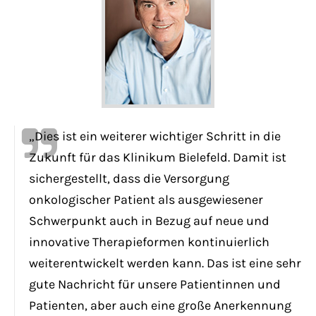
„Dies ist ein weiterer wichtiger Schritt in die
Zukunft für das Klinikum Bielefeld. Damit ist
sichergestellt, dass die Versorgung
onkologischer Patient als ausgewiesener
Schwerpunkt auch in Bezug auf neue und
innovative Therapieformen kontinuierlich
weiterentwickelt werden kann. Das ist eine sehr
gute Nachricht für unsere Patientinnen und
Patienten, aber auch eine große Anerkennung