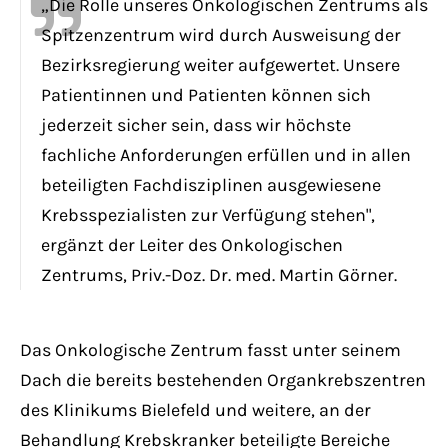
„Die Rolle unseres Onkologischen Zentrums als
Spitzenzentrum wird durch Ausweisung der
Bezirksregierung weiter aufgewertet. Unsere
Patientinnen und Patienten können sich
jederzeit sicher sein, dass wir höchste
fachliche Anforderungen erfüllen und in allen
beteiligten Fachdisziplinen ausgewiesene
Krebsspezialisten zur Verfügung stehen",
ergänzt der Leiter des Onkologischen
Zentrums, Priv.-Doz. Dr. med. Martin Görner.
Das Onkologische Zentrum fasst unter seinem
Dach die bereits bestehenden Organkrebszentren
des Klinikums Bielefeld und weitere, an der
Behandlung Krebskranker beteiligte Bereiche