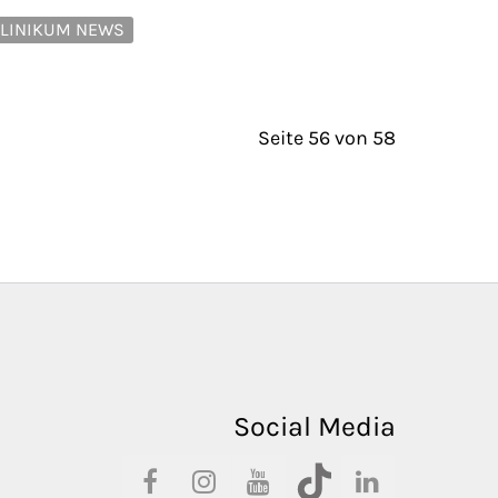
LINIKUM NEWS
Seite 56 von 58
Social Media