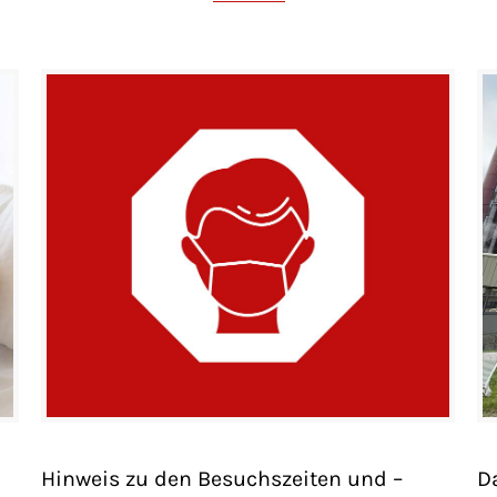
Hinweis zu den Besuchszeiten und –
D