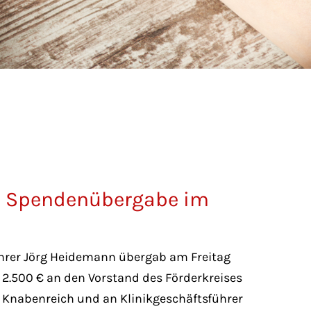
– Spendenübergabe im
rer Jörg Heidemann übergab am Freitag
 2.500 € an den Vorstand des Förderkreises
n Knabenreich und an Klinikgeschäftsführer