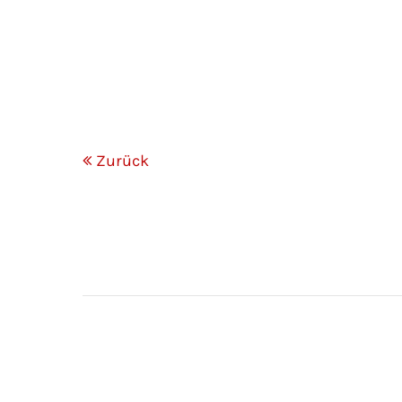
Zurück