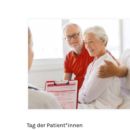
Tag der Patient*innen