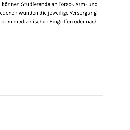
 können Studierende an Torso-, Arm- und
iedenen Wunden die jeweilige Versorgung
enen medizinischen Eingriffen oder nach