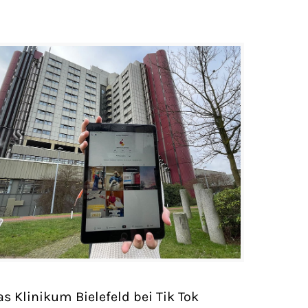
as Klinikum Bielefeld bei Tik Tok