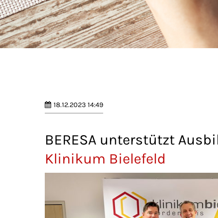
18.12.2023 14:49
BERESA unterstützt Ausb
Klinikum Bielefeld