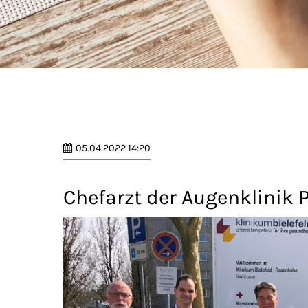
05.04.2022 14:20
Chefarzt der Augenklinik P