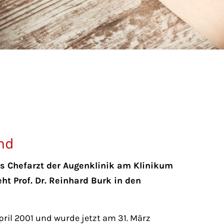
nd
ls Chefarzt der Augenklinik am Klinikum
ht Prof. Dr. Reinhard Burk in den
April 2001 und wurde jetzt am 31. März