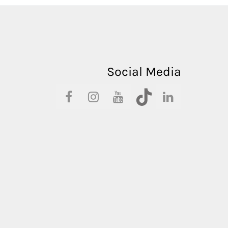
Social Media