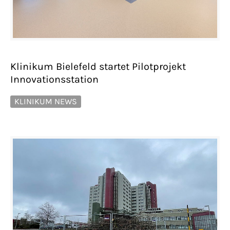
Klinikum Bielefeld startet Pilotprojekt
Innovationsstation
KLINIKUM NEWS