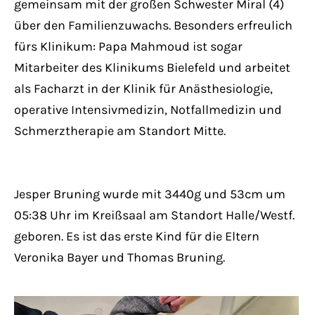
gemeinsam mit der großen Schwester Miral (4)
über den Familienzuwachs. Besonders erfreulich
fürs Klinikum: Papa Mahmoud ist sogar
Mitarbeiter des Klinikums Bielefeld und arbeitet
als Facharzt in der Klinik für Anästhesiologie,
operative Intensivmedizin, Notfallmedizin und
Schmerztherapie am Standort Mitte.
Jesper Bruning wurde mit 3440g und 53cm um
05:38 Uhr im Kreißsaal am Standort Halle/Westf.
geboren. Es ist das erste Kind für die Eltern
Veronika Bayer und Thomas Bruning.