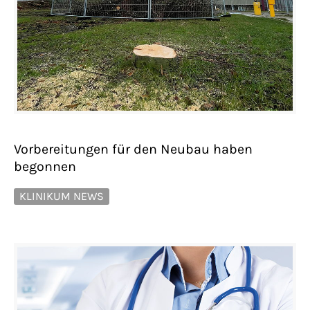
Vorbereitungen für den Neubau haben
begonnen
KLINIKUM NEWS