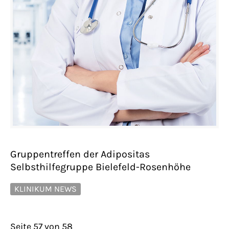
Gruppentreffen der Adipositas
Selbsthilfegruppe Bielefeld-Rosenhöhe
KLINIKUM NEWS
Seite 57 von 58