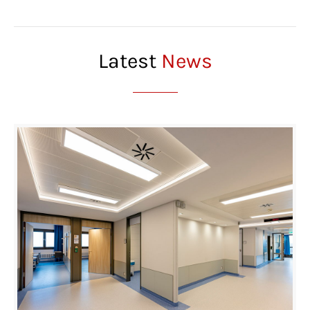
Latest
News