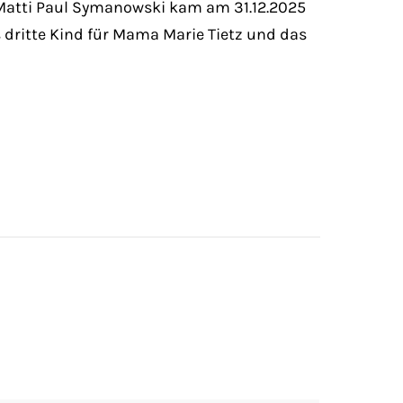
: Matti Paul Symanowski kam am 31.12.2025
s dritte Kind für Mama Marie Tietz und das