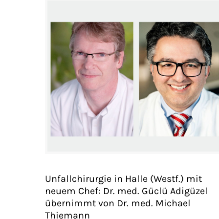
Unfallchirurgie in Halle (Westf.) mit
neuem Chef: Dr. med. Güclü Adigüzel
übernimmt von Dr. med. Michael
Thiemann