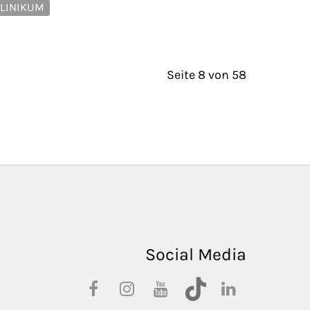
LINIKUM
Seite 8 von 58
Social Media