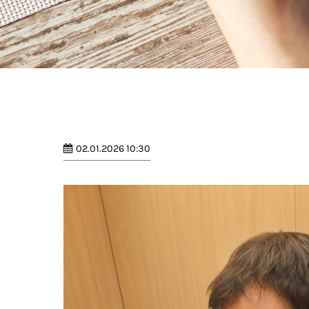
02.01.2026 10:30