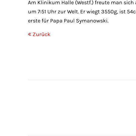
Am Klinikum Halle (Westf.) freute man sich
um 7:51 Uhr zur Welt. Er wiegt 3550g, ist 
erste für Papa Paul Symanowski.
Zurück