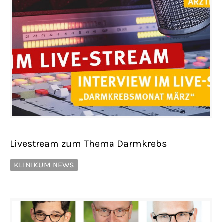
Livestream zum Thema Darmkrebs
KLINIKUM NEWS