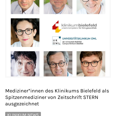
Mediziner*innen des Klinikums Bielefeld als
Spitzenmediziner von Zeitschrift STERN
ausgezeichnet
KLINIKUM NEWS