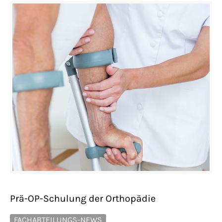
Prä-OP-Schulung der Orthopädie
FACHABTEILUNGS-NEWS