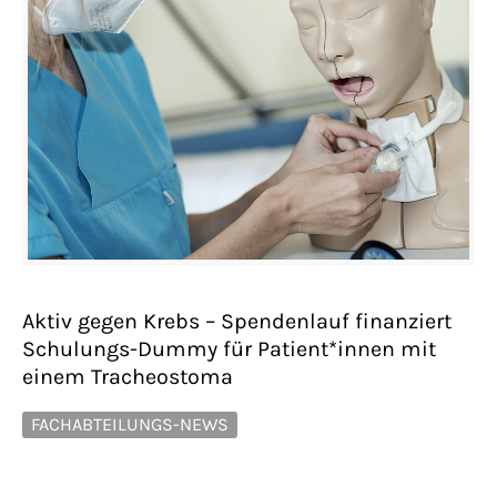
Aktiv gegen Krebs – Spendenlauf finanziert
Schulungs-Dummy für Patient*innen mit
einem Tracheostoma
FACHABTEILUNGS-NEWS