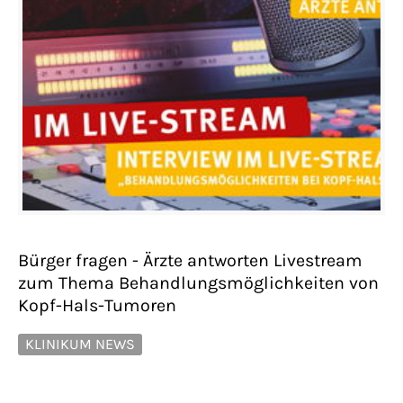
Bürger fragen - Ärzte antworten Livestream
zum Thema Behandlungsmöglichkeiten von
Kopf-Hals-Tumoren
KLINIKUM NEWS