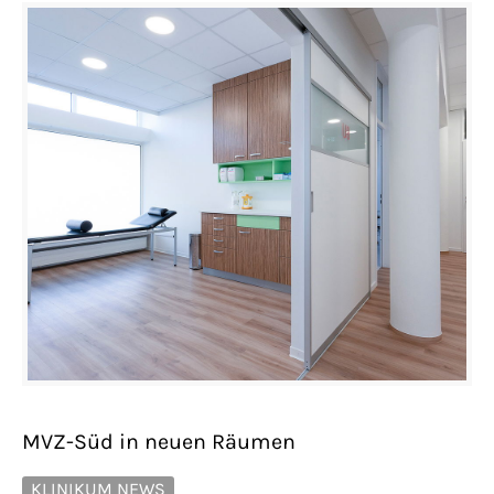
MVZ-Süd in neuen Räumen
KLINIKUM NEWS