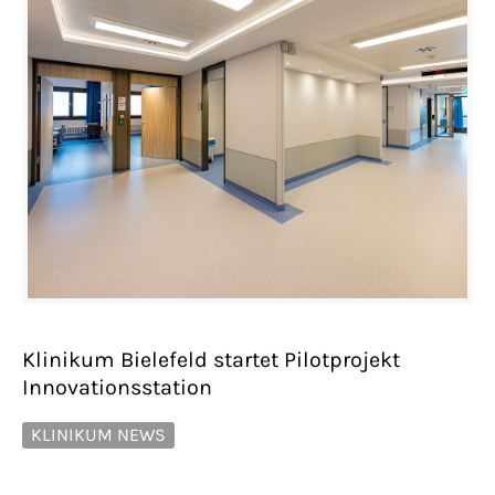
Klinikum Bielefeld startet Pilotprojekt
Innovationsstation
KLINIKUM NEWS