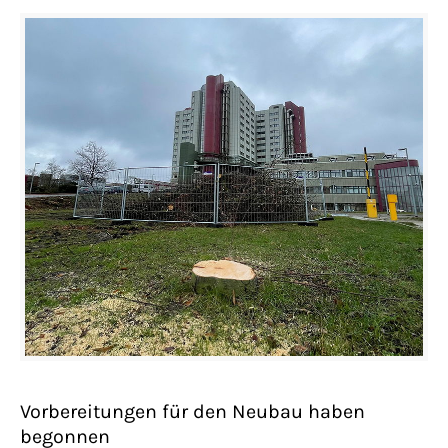
Vorbereitungen für den Neubau haben
begonnen