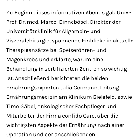
Zu Beginn dieses informativen Abends gab Univ.-
Prof. Dr. med. Marcel Binnebösel, Direktor der
Universitätsklinik für Allgemein- und
Viszeralchirurgie, spannende Einblicke in aktuelle
Therapieansätze bei Speiseröhren- und
Magenkrebs und erklärte, warum eine
Behandlung in zertifizierten Zentren so wichtig
ist. Anschließend berichteten die beiden
Ernährungsexperten Julia Germann, Leitung
Ernährungsmedizin am Klinikum Bielefeld, sowie
Timo Gäbel, onkologischer Fachpfleger und
Mitarbeiter der Firma confido Care, über die
wichtigsten Aspekte der Ernährung nach einer
Operation und der anschließenden