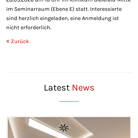
im Seminarraum (Ebene E) statt. Interessierte
sind herzlich eingeladen, eine Anmeldung ist
nicht erforderlich.
Zurück
Latest
News