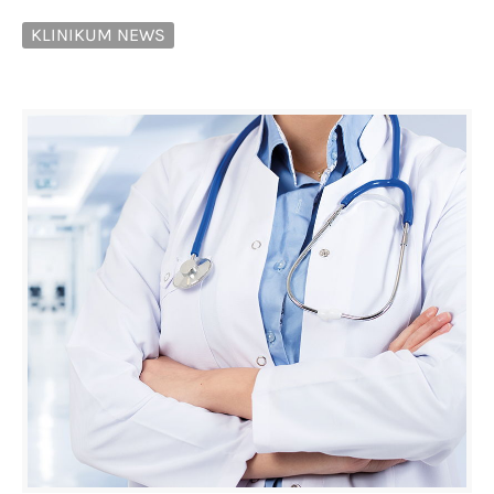
KLINIKUM NEWS