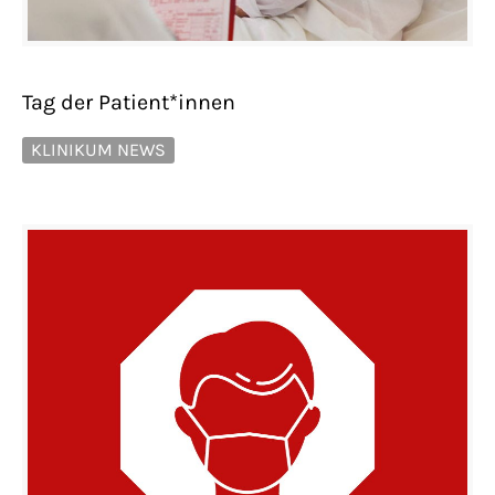
Tag der Patient*innen
KLINIKUM NEWS