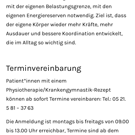
mit der eigenen Belastungsgrenze, mit den
eigenen Energiereserven notwendig. Ziel ist, dass
der eigene Körper wieder mehr Kräfte, mehr
Ausdauer und bessere Koordination entwickelt,
die im Alltag so wichtig sind.
Terminvereinbarung
Patient*innen mit einem
Physiotherapie/Krankengymnastik-Rezept
können ab sofort Termine vereinbaren: Tel.: 05 21.
5 81 – 37 63
Die Anmeldung ist montags bis freitags von 09.00
bis 13.00 Uhr erreichbar, Termine sind ab dem