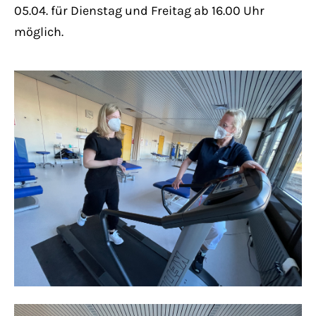
05.04. für Dienstag und Freitag ab 16.00 Uhr
möglich.