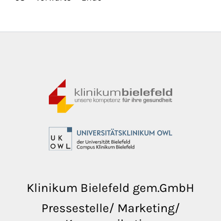
Klinikum Bielefeld gem.GmbH
Pressestelle/ Marketing/