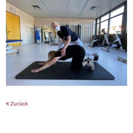
Zurück