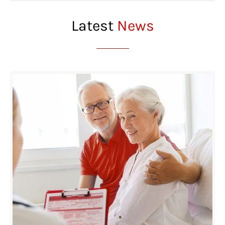
Latest
News