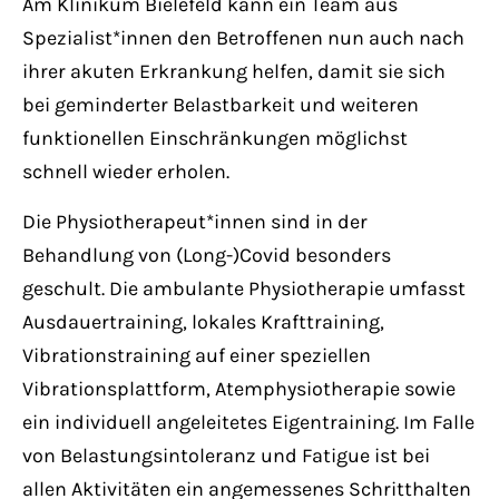
Am Klinikum Bielefeld kann ein Team aus
Spezialist*innen den Betroffenen nun auch nach
ihrer akuten Erkrankung helfen, damit sie sich
bei geminderter Belastbarkeit und weiteren
funktionellen Einschränkungen möglichst
schnell wieder erholen.
Die Physiotherapeut*innen sind in der
Behandlung von (Long-)Covid besonders
geschult. Die ambulante Physiotherapie umfasst
Ausdauertraining, lokales Krafttraining,
Vibrationstraining auf einer speziellen
Vibrationsplattform, Atemphysiotherapie sowie
ein individuell angeleitetes Eigentraining. Im Falle
von Belastungsintoleranz und Fatigue ist bei
allen Aktivitäten ein angemessenes Schritthalten