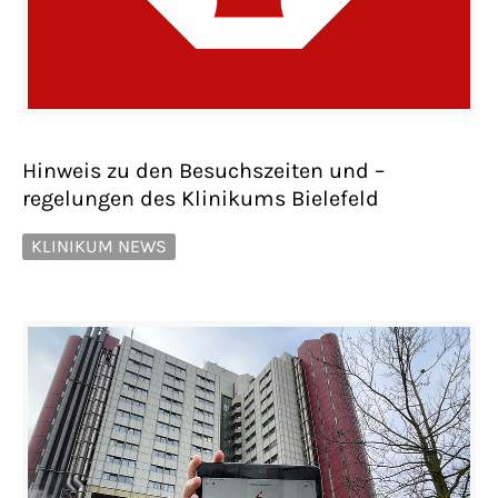
Hinweis zu den Besuchszeiten und –
regelungen des Klinikums Bielefeld
KLINIKUM NEWS