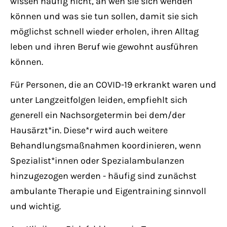
wissen häufig nicht, an wen sie sich wenden
können und was sie tun sollen, damit sie sich
möglichst schnell wieder erholen, ihren Alltag
leben und ihren Beruf wie gewohnt ausführen
können.
Für Personen, die an COVID-19 erkrankt waren und
unter Langzeitfolgen leiden, empfiehlt sich
generell ein Nachsorgetermin bei dem/der
Hausärzt*in. Diese*r wird auch weitere
Behandlungsmaßnahmen koordinieren, wenn
Spezialist*innen oder Spezialambulanzen
hinzugezogen werden - häufig sind zunächst
ambulante Therapie und Eigentraining sinnvoll
und wichtig.