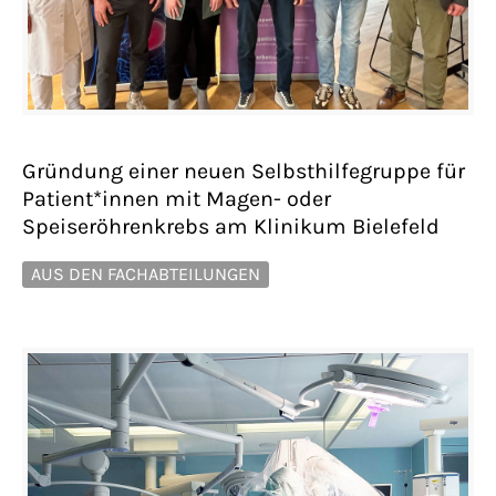
Gründung einer neuen Selbsthilfegruppe für
Patient*innen mit Magen- oder
Speiseröhrenkrebs am Klinikum Bielefeld
AUS DEN FACHABTEILUNGEN