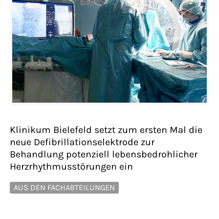
Klinikum Bielefeld setzt zum ersten Mal die
neue Defibrillationselektrode zur
Behandlung potenziell lebensbedrohlicher
Herzrhythmusstörungen ein
AUS DEN FACHABTEILUNGEN