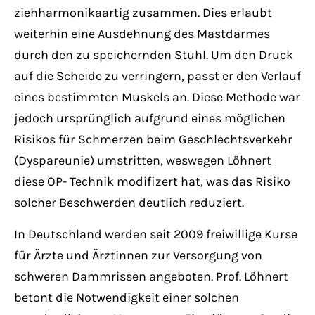
ziehharmonikaartig zusammen. Dies erlaubt
weiterhin eine Ausdehnung des Mastdarmes
durch den zu speichernden Stuhl. Um den Druck
auf die Scheide zu verringern, passt er den Verlauf
eines bestimmten Muskels an. Diese Methode war
jedoch ursprünglich aufgrund eines möglichen
Risikos für Schmerzen beim Geschlechtsverkehr
(Dyspareunie) umstritten, weswegen Löhnert
diese OP- Technik modifizert hat, was das Risiko
solcher Beschwerden deutlich reduziert.
In Deutschland werden seit 2009 freiwillige Kurse
für Ärzte und Ärztinnen zur Versorgung von
schweren Dammrissen angeboten. Prof. Löhnert
betont die Notwendigkeit einer solchen