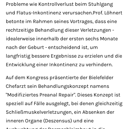
Probleme wie Kontrollverlust beim Stuhlgang
und Flatus-Inkontinenz verursachen.Prof. Löhnert
betonte im Rahmen seines Vortrages, dass eine
rechtzeitige Behandlung dieser Verletzungen -
idealerweise innerhalb der ersten sechs Monate
nach der Geburt - entscheidend ist, um
langfristig bessere Ergebnisse zu erzielen und die
Entwicklung einer Inkontinenz zu verhindern.
Auf dem Kongress präsentierte der Bielefelder
Chefarzt sein Behandlungskonzept namens
"Modifiziertes Preanal Repair". Dieses Konzept ist
speziell auf Fälle ausgelegt, bei denen gleichzeitig
Schließmuskelverletzungen, ein Absenken der
inneren Organe (Deszensus) und eine