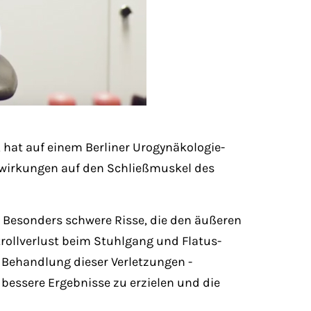
, hat auf einem Berliner Urogynäkologie-
wirkungen auf den Schließmuskel des
 Besonders schwere Risse, die den äußeren
ollverlust beim Stuhlgang und Flatus-
e Behandlung dieser Verletzungen -
 bessere Ergebnisse zu erzielen und die