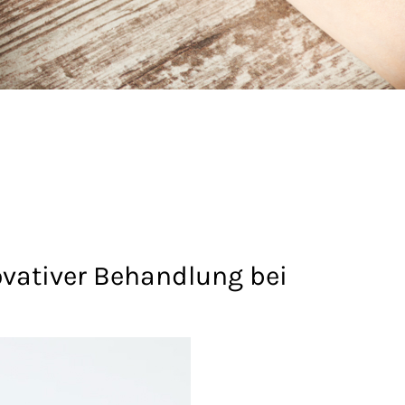
ovativer Behandlung bei