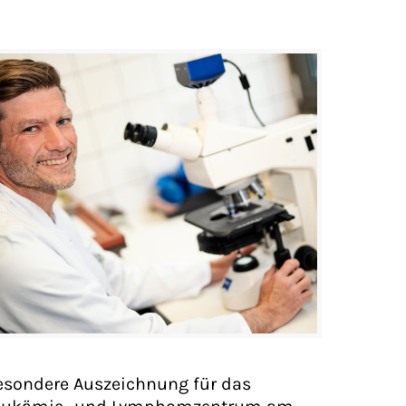
esondere Auszeichnung für das