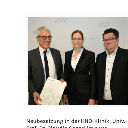
Neubesetzung in der HNO-Klinik: Univ.-