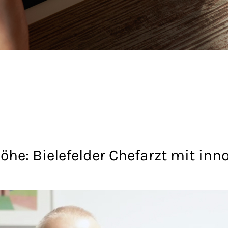
öhe: Bielefelder Chefarzt mit inn