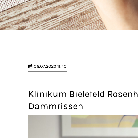
06.07.2023 11:40
Klinikum Bielefeld Rosenh
Dammrissen