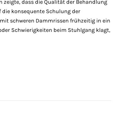
n zeigte, dass die Qualität der Behandlung
uf die konsequente Schulung der
en mit schweren Dammrissen frühzeitig in ein
oder Schwierigkeiten beim Stuhlgang klagt,