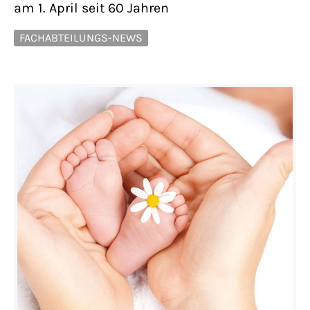
am 1. April seit 60 Jahren
FACHABTEILUNGS-NEWS