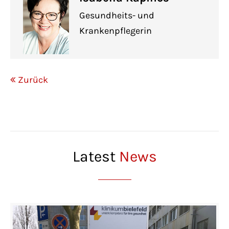
Gesundheits- und
Krankenpflegerin
Zurück
Latest
News