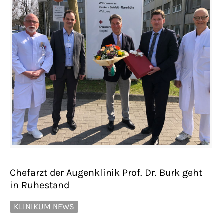
Chefarzt der Augenklinik Prof. Dr. Burk geht
in Ruhestand
KLINIKUM NEWS