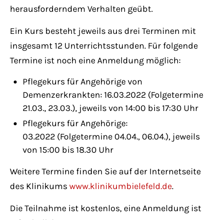
herausforderndem Verhalten geübt.
Ein Kurs besteht jeweils aus drei Terminen mit
insgesamt 12 Unterrichtsstunden. Für folgende
Termine ist noch eine Anmeldung möglich:
Pflegekurs für Angehörige von
Demenzerkrankten: 16.03.2022 (Folgetermine
21.03., 23.03.), jeweils von 14:00 bis 17:30 Uhr
Pflegekurs für Angehörige:
03.2022 (Folgetermine 04.04., 06.04.), jeweils
von 15:00 bis 18.30 Uhr
Weitere Termine finden Sie auf der Internetseite
des Klinikums
www.klinikumbielefeld.de
.
Die Teilnahme ist kostenlos, eine Anmeldung ist