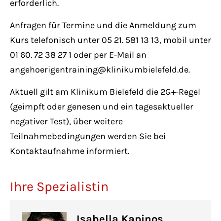
erforderlich.
Anfragen für Termine und die Anmeldung zum
Kurs telefonisch unter 05 21. 581 13 13, mobil unter
01 60. 72 38 27 1 oder per E-Mail an
angehoerigentraining@klinikumbielefeld.de.
Aktuell gilt am Klinikum Bielefeld die 2G+-Regel
(geimpft oder genesen und ein tagesaktueller
negativer Test), über weitere
Teilnahmebedingungen werden Sie bei
Kontaktaufnahme informiert.
Ihre Spezialistin
Isabella Kapinos