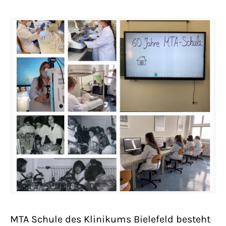
MTA Schule des Klinikums Bielefeld besteht