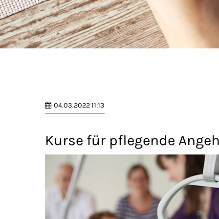
04.03.2022 11:13
Kurse für pflegende Angeh