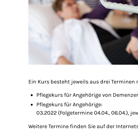
Ein Kurs besteht jeweils aus drei Terminen
Pflegekurs für Angehörige von Demenzerkr
Pflegekurs für Angehörige:
03.2022 (Folgetermine 04.04., 06.04.), jew
Weitere Termine finden Sie auf der Interne