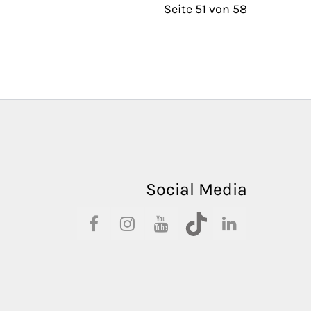
Seite 51 von 58
Social Media