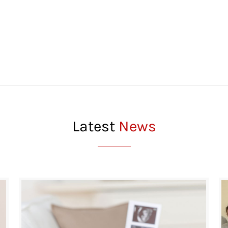
Latest
News