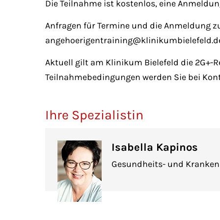
Die Teilnahme ist kostenlos, eine Anmeldung 
Anfragen für Termine und die Anmeldung zum 
angehoerigentraining@klinikumbielefeld.d
Aktuell gilt am Klinikum Bielefeld die 2G+-R
Teilnahmebedingungen werden Sie bei Kon
Ihre Spezialistin
Isabella Kapinos
Gesundheits- und Kranken