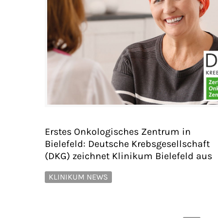
Erstes Onkologisches Zentrum in
Bielefeld: Deutsche Krebsgesellschaft
(DKG) zeichnet Klinikum Bielefeld aus
KLINIKUM NEWS