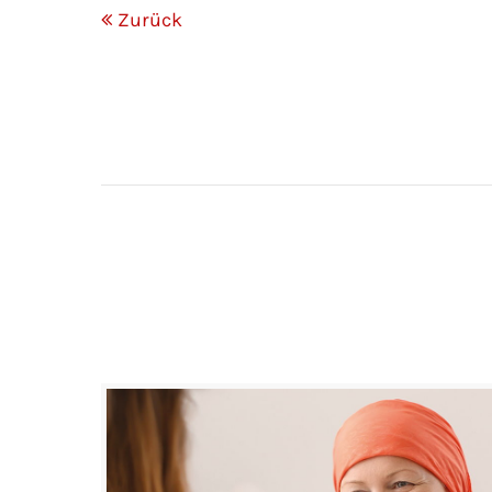
Zurück