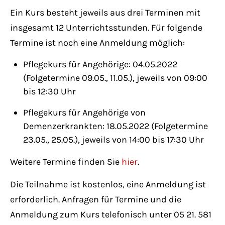
Ein Kurs besteht jeweils aus drei Terminen mit
insgesamt 12 Unterrichtsstunden. Für folgende
Termine ist noch eine Anmeldung möglich:
Pflegekurs für Angehörige: 04.05.2022
(Folgetermine 09.05., 11.05.), jeweils von 09:00
bis 12:30 Uhr
Pflegekurs für Angehörige von
Demenzerkrankten: 18.05.2022 (Folgetermine
23.05., 25.05.), jeweils von 14:00 bis 17:30 Uhr
Weitere Termine finden Sie
hier
.
Die Teilnahme ist kostenlos, eine Anmeldung ist
erforderlich. Anfragen für Termine und die
Anmeldung zum Kurs telefonisch unter 05 21. 581