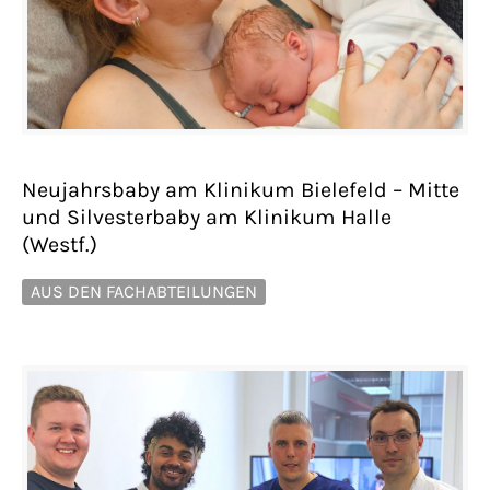
Neujahrsbaby am Klinikum Bielefeld – Mitte
und Silvesterbaby am Klinikum Halle
(Westf.)
AUS DEN FACHABTEILUNGEN