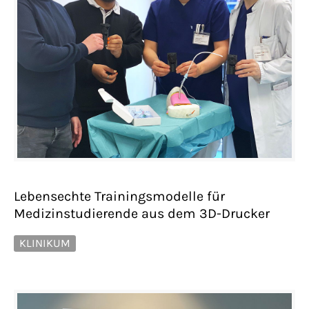
Lebensechte Trainingsmodelle für
Medizinstudierende aus dem 3D-Drucker
KLINIKUM