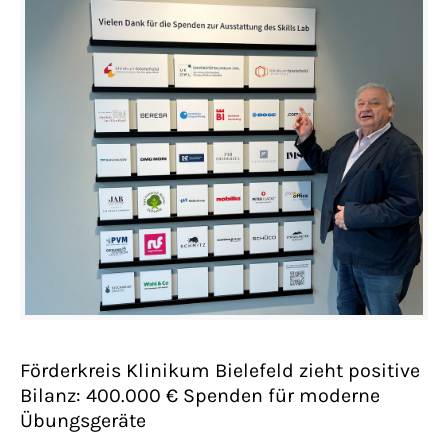
Förderkreis Klinikum Bielefeld zieht positive
Bilanz: 400.000 € Spenden für moderne
Übungsgeräte