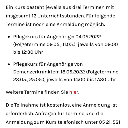
Ein Kurs besteht jeweils aus drei Terminen mit
insgesamt 12 Unterrichtsstunden. Für folgende
Termine ist noch eine Anmeldung möglich:
Pflegekurs für Angehörige: 04.05.2022
(Folgetermine 09.05., 11.05.), jeweils von 09:00
bis 12:30 Uhr
Pflegekurs für Angehörige von
Demenzerkrankten: 18.05.2022 (Folgetermine
23.05., 25.05.), jeweils von 14:00 bis 17:30 Uhr
Weitere Termine finden Sie
hier
.
Die Teilnahme ist kostenlos, eine Anmeldung ist
erforderlich. Anfragen für Termine und die
Anmeldung zum Kurs telefonisch unter 05 21. 581