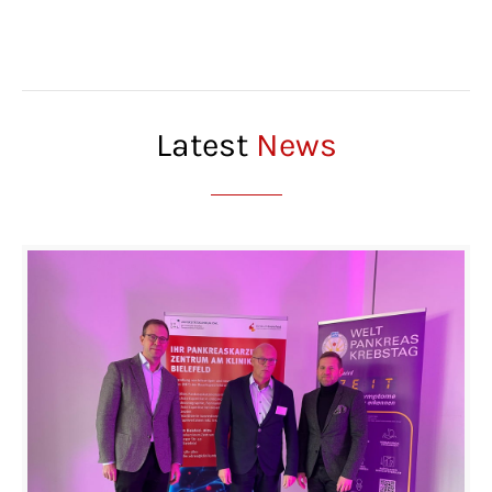
Latest
News