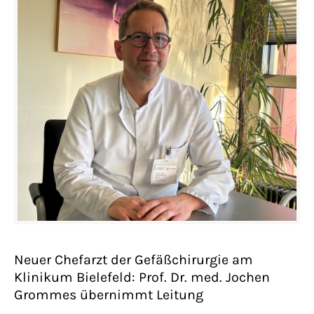
Neuer Chefarzt der Gefäßchirurgie am
Klinikum Bielefeld: Prof. Dr. med. Jochen
Grommes übernimmt Leitung