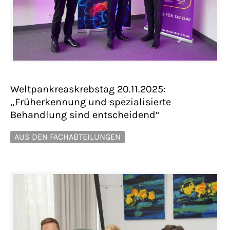
Weltpankreaskrebstag 20.11.2025:
„Früherkennung und spezialisierte
Behandlung sind entscheidend“
AUS DEN FACHABTEILUNGEN