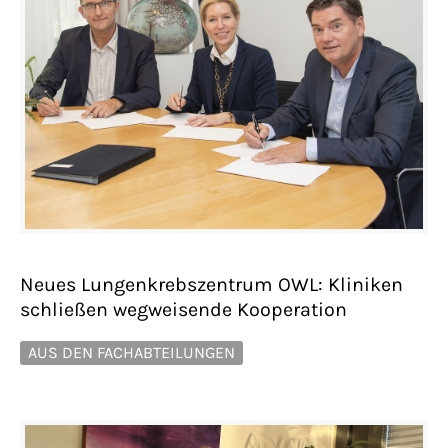
Neues Lungenkrebszentrum OWL: Kliniken
schließen wegweisende Kooperation
AUS DEN FACHABTEILUNGEN