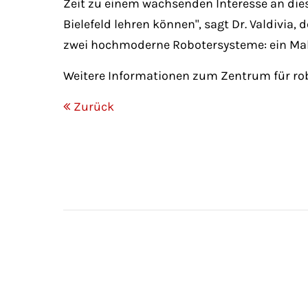
Zeit zu einem wachsenden Interesse an diese
Bielefeld lehren können", sagt Dr. Valdivia,
zwei hochmoderne Robotersysteme: ein Mak
Weitere Informationen zum Zentrum für robo
Zurück