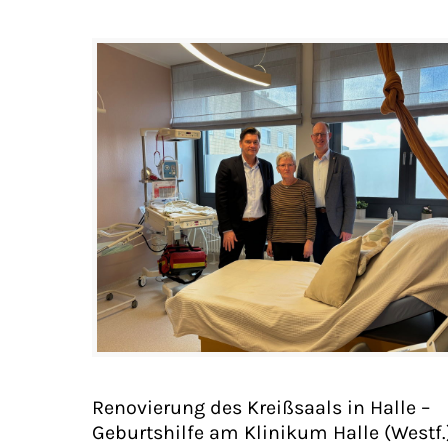
Renovierung des Kreißsaals in Halle –
Geburtshilfe am Klinikum Halle (Westf.