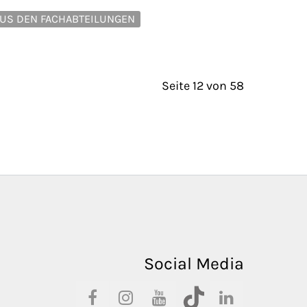
US DEN FACHABTEILUNGEN
Seite 12 von 58
Social Media