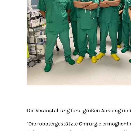
Die Veranstaltung fand großen Anklang und
"Die robotergestützte Chirurgie ermöglicht 