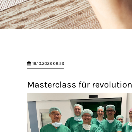
19.10.2023 08:53
Masterclass für revolutio