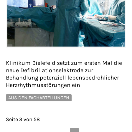
Klinikum Bielefeld setzt zum ersten Mal die
neue Defibrillationselektrode zur
Behandlung potenziell lebensbedrohlicher
Herzrhythmusstörungen ein
AUS DEN FACHABTEILUNGEN
Seite 3 von 58