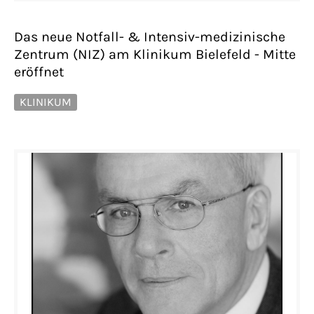
Das neue Notfall- & Intensiv-medizinische
Zentrum (NIZ) am Klinikum Bielefeld - Mitte
eröffnet
KLINIKUM