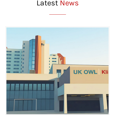
Latest
News