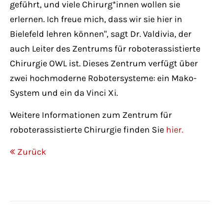
geführt, und viele Chirurg*innen wollen sie
erlernen. Ich freue mich, dass wir sie hier in
Bielefeld lehren können", sagt Dr. Valdivia, der
auch Leiter des Zentrums für roboterassistierte
Chirurgie OWL ist. Dieses Zentrum verfügt über
zwei hochmoderne Robotersysteme: ein Mako-
System und ein da Vinci Xi.
Weitere Informationen zum Zentrum für
roboterassistierte Chirurgie finden Sie
hier.
Zurück