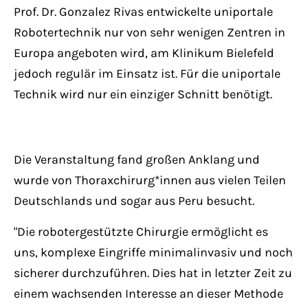
Prof. Dr. Gonzalez Rivas entwickelte uniportale
Robotertechnik nur von sehr wenigen Zentren in
Europa angeboten wird, am Klinikum Bielefeld
jedoch regulär im Einsatz ist. Für die uniportale
Technik wird nur ein einziger Schnitt benötigt.
Die Veranstaltung fand großen Anklang und
wurde von Thoraxchirurg*innen aus vielen Teilen
Deutschlands und sogar aus Peru besucht.
"Die robotergestützte Chirurgie ermöglicht es
uns, komplexe Eingriffe minimalinvasiv und noch
sicherer durchzuführen. Dies hat in letzter Zeit zu
einem wachsenden Interesse an dieser Methode