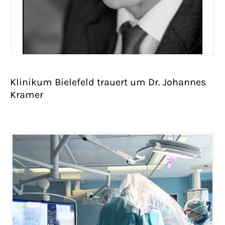
Klinikum Bielefeld trauert um Dr. Johannes
Kramer