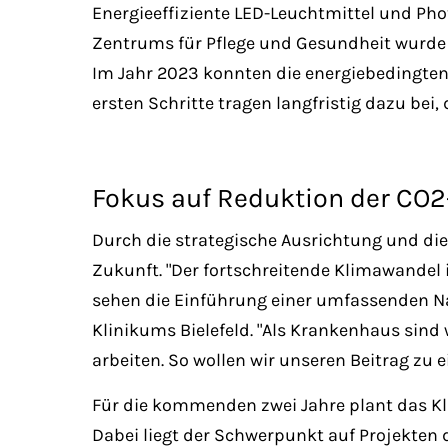
Energieeffiziente LED-Leuchtmittel und Pho
Zentrums für Pflege und Gesundheit wurde
Im Jahr 2023 konnten die energiebedingten
ersten Schritte tragen langfristig dazu bei
Fokus auf Reduktion der CO
Durch die strategische Ausrichtung und die
Zukunft. "Der fortschreitende Klimawandel 
sehen die Einführung einer umfassenden Nac
Klinikums Bielefeld. "Als Krankenhaus sin
arbeiten. So wollen wir unseren Beitrag zu
Für die kommenden zwei Jahre plant das Kl
Dabei liegt der Schwerpunkt auf Projekten 