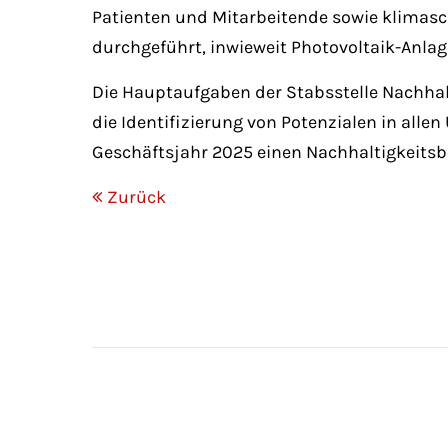
Patienten und Mitarbeitende sowie klimasch
durchgeführt, inwieweit Photovoltaik-Anlag
Die Hauptaufgaben der Stabsstelle Nachhalt
die Identifizierung von Potenzialen in all
Geschäftsjahr 2025 einen Nachhaltigkeitsbe
Zurück