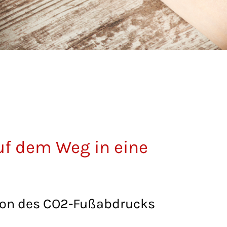
uf dem Weg in eine
on des CO2-Fußabdrucks