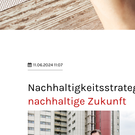
11.06.2024 11:07
Nachhaltigkeitsstrate
nachhaltige Zukunft