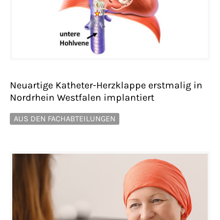
Neuartige Katheter-Herzklappe erstmalig in
Nordrhein Westfalen implantiert
AUS DEN FACHABTEILUNGEN