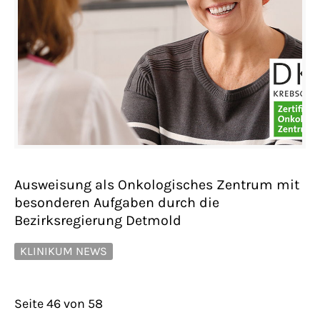
Ausweisung als Onkologisches Zentrum mit
besonderen Aufgaben durch die
Bezirksregierung Detmold
KLINIKUM NEWS
Seite 46 von 58