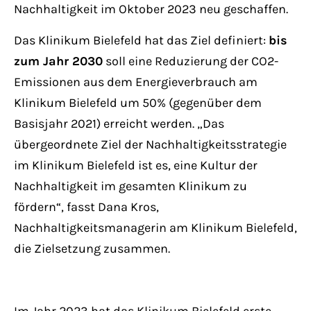
Nachhaltigkeit im Oktober 2023 neu geschaffen.
Das Klinikum Bielefeld hat das Ziel definiert:
bis
zum Jahr 2030
soll eine Reduzierung der CO2-
Emissionen aus dem Energieverbrauch am
Klinikum Bielefeld um 50% (gegenüber dem
Basisjahr 2021) erreicht werden. „Das
übergeordnete Ziel der Nachhaltigkeitsstrategie
im Klinikum Bielefeld ist es, eine Kultur der
Nachhaltigkeit im gesamten Klinikum zu
fördern“, fasst Dana Kros,
Nachhaltigkeitsmanagerin am Klinikum Bielefeld,
die Zielsetzung zusammen.