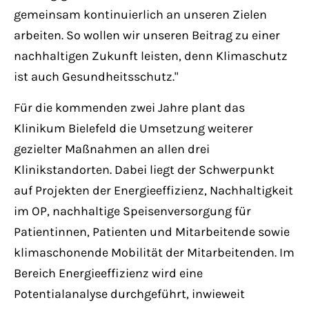
gemeinsam kontinuierlich an unseren Zielen
arbeiten. So wollen wir unseren Beitrag zu einer
nachhaltigen Zukunft leisten, denn Klimaschutz
ist auch Gesundheitsschutz."
Für die kommenden zwei Jahre plant das
Klinikum Bielefeld die Umsetzung weiterer
gezielter Maßnahmen an allen drei
Klinikstandorten. Dabei liegt der Schwerpunkt
auf Projekten der Energieeffizienz, Nachhaltigkeit
im OP, nachhaltige Speisenversorgung für
Patientinnen, Patienten und Mitarbeitende sowie
klimaschonende Mobilität der Mitarbeitenden. Im
Bereich Energieeffizienz wird eine
Potentialanalyse durchgeführt, inwieweit