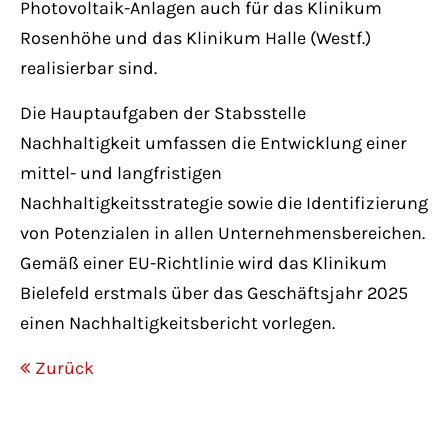
Photovoltaik-Anlagen auch für das Klinikum
Rosenhöhe und das Klinikum Halle (Westf.)
realisierbar sind.
Die Hauptaufgaben der Stabsstelle
Nachhaltigkeit umfassen die Entwicklung einer
mittel- und langfristigen
Nachhaltigkeitsstrategie sowie die Identifizierung
von Potenzialen in allen Unternehmensbereichen.
Gemäß einer EU-Richtlinie wird das Klinikum
Bielefeld erstmals über das Geschäftsjahr 2025
einen Nachhaltigkeitsbericht vorlegen.
Zurück