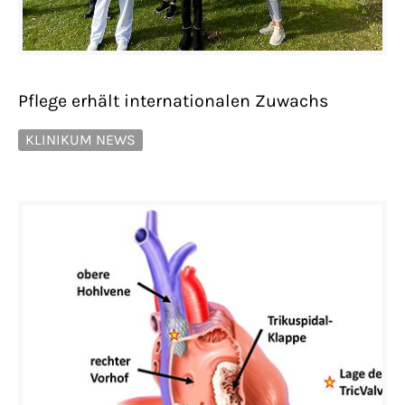
Pflege erhält internationalen Zuwachs
KLINIKUM NEWS