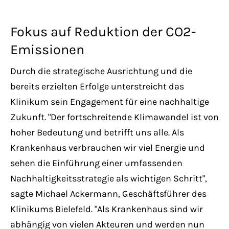
Fokus auf Reduktion der CO2-
Emissionen
Durch die strategische Ausrichtung und die
bereits erzielten Erfolge unterstreicht das
Klinikum sein Engagement für eine nachhaltige
Zukunft. "Der fortschreitende Klimawandel ist von
hoher Bedeutung und betrifft uns alle. Als
Krankenhaus verbrauchen wir viel Energie und
sehen die Einführung einer umfassenden
Nachhaltigkeitsstrategie als wichtigen Schritt",
sagte Michael Ackermann, Geschäftsführer des
Klinikums Bielefeld. "Als Krankenhaus sind wir
abhängig von vielen Akteuren und werden nun