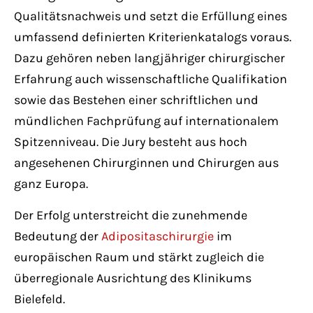
Qualitätsnachweis und setzt die Erfüllung eines
umfassend definierten Kriterienkatalogs voraus.
Dazu gehören neben langjähriger chirurgischer
Erfahrung auch wissenschaftliche Qualifikation
sowie das Bestehen einer schriftlichen und
mündlichen Fachprüfung auf internationalem
Spitzenniveau. Die Jury besteht aus hoch
angesehenen Chirurginnen und Chirurgen aus
ganz Europa.
Der Erfolg unterstreicht die zunehmende
Bedeutung der
Adipositaschirurgie
im
europäischen Raum und stärkt zugleich die
überregionale Ausrichtung des Klinikums
Bielefeld.