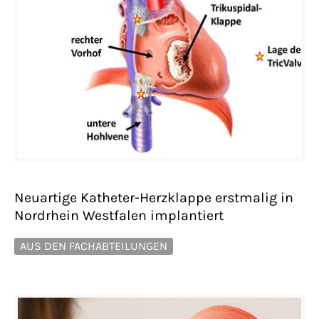
Neuartige Katheter-Herzklappe erstmalig in
Nordrhein Westfalen implantiert
AUS DEN FACHABTEILUNGEN