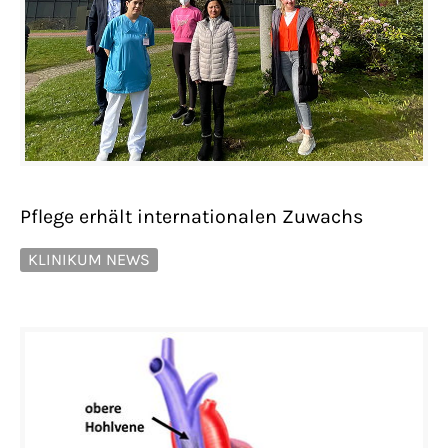
Pflege erhält internationalen Zuwachs
KLINIKUM NEWS