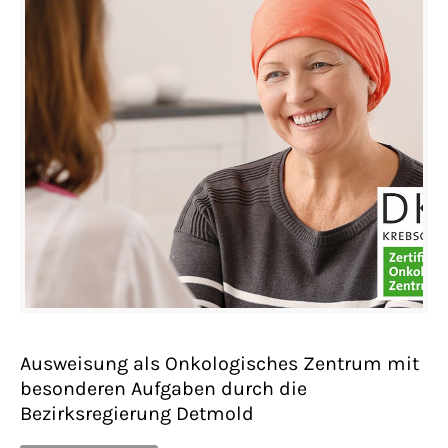
Ausweisung als Onkologisches Zentrum mit
besonderen Aufgaben durch die
Bezirksregierung Detmold