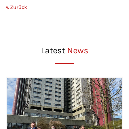
Zurück
Latest
News