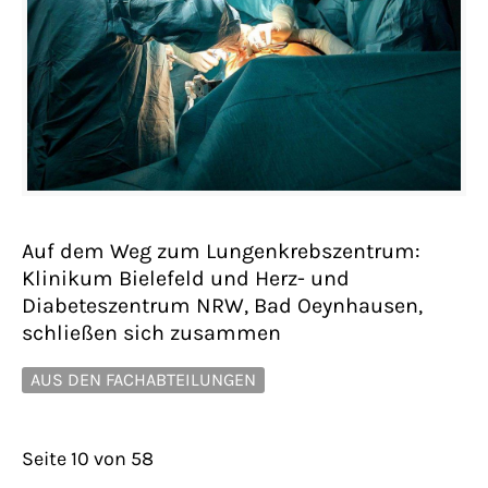
Auf dem Weg zum Lungenkrebszentrum:
Klinikum Bielefeld und Herz- und
Diabeteszentrum NRW, Bad Oeynhausen,
schließen sich zusammen
AUS DEN FACHABTEILUNGEN
Seite 10 von 58