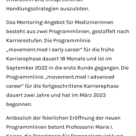
Handlungsstrategien auszuloten.
Das Mentoring-Angebot für Medizinerinnen
besteht aus zwei Programmlinien, gestaffelt nach
Karrierestufen. Die Programmlinie
„movement.med I early career“ für die frühe
Karrierephase dauert 18 Monate und ist im
September 2022 in die erste Runde gegangen. Die
Programmlinie „movement.med I advanced
career“ für die fortgeschrittene Karrierephase
dauert zwei Jahre und hat im März 2023
begonnen.
Anlässlich der feierlichen Eröffnung der neuen
Programmlinien betont Professorin Marie I.