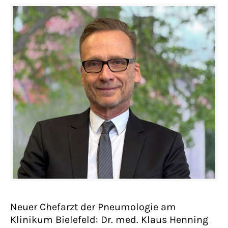
Neuer Chefarzt der Pneumologie am
Klinikum Bielefeld: Dr. med. Klaus Henning