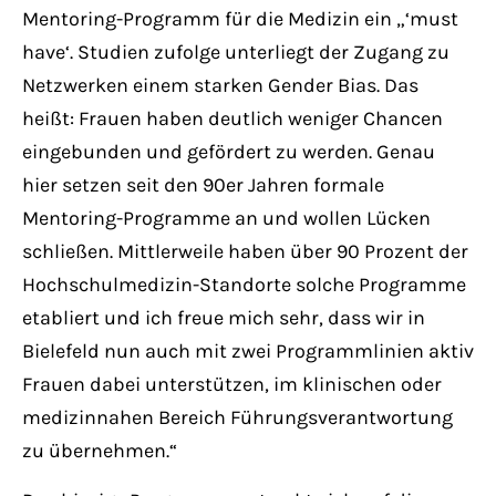
Mentoring-Programm für die Medizin ein „‘must
have‘. Studien zufolge unterliegt der Zugang zu
Netzwerken einem starken Gender Bias. Das
heißt: Frauen haben deutlich weniger Chancen
eingebunden und gefördert zu werden. Genau
hier setzen seit den 90er Jahren formale
Mentoring-Programme an und wollen Lücken
schließen. Mittlerweile haben über 90 Prozent der
Hochschulmedizin-Standorte solche Programme
etabliert und ich freue mich sehr, dass wir in
Bielefeld nun auch mit zwei Programmlinien aktiv
Frauen dabei unterstützen, im klinischen oder
medizinnahen Bereich Führungsverantwortung
zu übernehmen.“