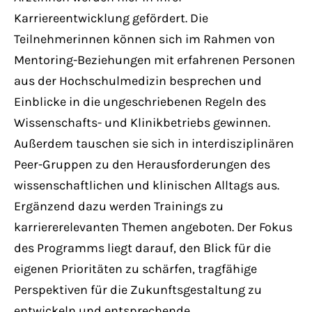
Karriereentwicklung gefördert. Die
Teilnehmerinnen können sich im Rahmen von
Mentoring-Beziehungen mit erfahrenen Personen
aus der Hochschulmedizin besprechen und
Einblicke in die ungeschriebenen Regeln des
Wissenschafts- und Klinikbetriebs gewinnen.
Außerdem tauschen sie sich in interdisziplinären
Peer-Gruppen zu den Herausforderungen des
wissenschaftlichen und klinischen Alltags aus.
Ergänzend dazu werden Trainings zu
karriererelevanten Themen angeboten. Der Fokus
des Programms liegt darauf, den Blick für die
eigenen Prioritäten zu schärfen, tragfähige
Perspektiven für die Zukunftsgestaltung zu
entwickeln und entsprechende