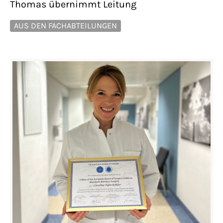
Thomas übernimmt Leitung
AUS DEN FACHABTEILUNGEN