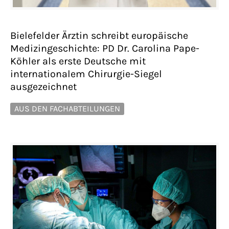
Bielefelder Ärztin schreibt europäische
Medizingeschichte: PD Dr. Carolina Pape-
Köhler als erste Deutsche mit
internationalem Chirurgie-Siegel
ausgezeichnet
AUS DEN FACHABTEILUNGEN