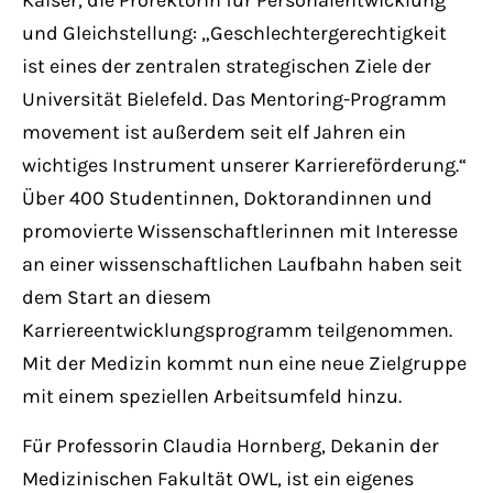
Kaiser, die Prorektorin für Personalentwicklung
und Gleichstellung: „Geschlechtergerechtigkeit
ist eines der zentralen strategischen Ziele der
Universität Bielefeld. Das Mentoring-Programm
movement ist außerdem seit elf Jahren ein
wichtiges Instrument unserer Karriereförderung.“
Über 400 Studentinnen, Doktorandinnen und
promovierte Wissenschaftlerinnen mit Interesse
an einer wissenschaftlichen Laufbahn haben seit
dem Start an diesem
Karriereentwicklungsprogramm teilgenommen.
Mit der Medizin kommt nun eine neue Zielgruppe
mit einem speziellen Arbeitsumfeld hinzu.
Für Professorin Claudia Hornberg, Dekanin der
Medizinischen Fakultät OWL, ist ein eigenes