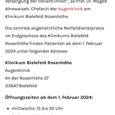
Versorgung der Patient:innen“, so Prof. Dr. Maged
Alnawaiseh, Chefarzt der
Augenklinik
am
Klinikum Bielefeld Rosenhöhe.
Die zentrale augenärztliche Notfalldienstpraxis
im Erdgeschoss des Klinikums Bielefeld
Rosenhöhe finden Patienten ab dem 1. Februar
2024 unter folgender Adresse:
Klinikum Bielefeld Rosenhöhe
Augenklinik
An der Rosenhöhe 27
33647 Bielefeld
Öffnungszeiten ab dem 1. Februar 2024:
mittwochs: 15 bis 20 Uhr