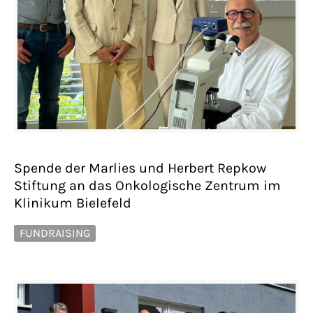
Spende der Marlies und Herbert Repkow
Stiftung an das Onkologische Zentrum im
Klinikum Bielefeld
FUNDRAISING