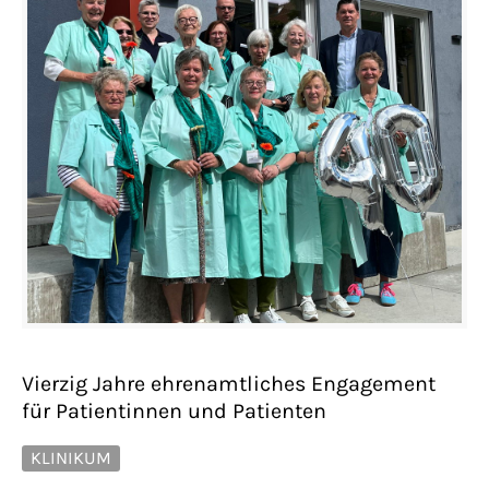
Vierzig Jahre ehrenamtliches Engagement
für Patientinnen und Patienten
KLINIKUM