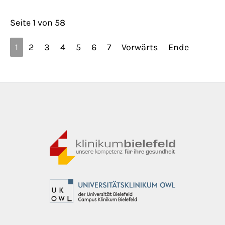
Seite 1 von 58
1
2
3
4
5
6
7
Vorwärts
Ende