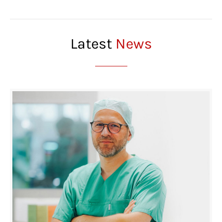
Latest
News