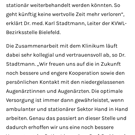
stationär weiterbehandelt werden könnten. So
geht künftig keine wertvolle Zeit mehr verloren“,
erklärt Dr. med. Karl Stadtmann, Leiter der KVWL-
Bezirksstelle Bielefeld.
Die Zusammenarbeit mit dem Klinikum läuft
dabei sehr kollegial und vertrauensvoll ab, so Dr.
Stadtmann. „Wir freuen uns auf die in Zukunft
noch bessere und engere Kooperation sowie den
persönlichen Kontakt mit den niedergelassenen
Augenärztinnen und Augenärzten. Die optimale
Versorgung ist immer dann gewährleistet, wenn
ambulanter und stationärer Sektor Hand in Hand
arbeiten. Genau das passiert an dieser Stelle und
dadurch erhoffen wir uns eine noch bessere