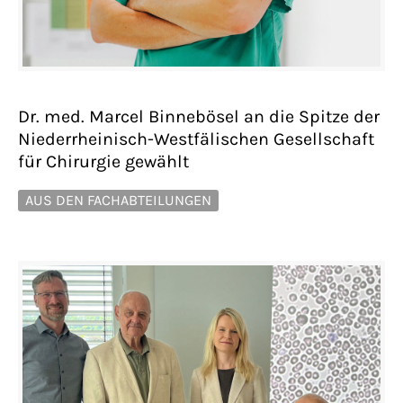
Dr. med. Marcel Binnebösel an die Spitze der
Niederrheinisch-Westfälischen Gesellschaft
für Chirurgie gewählt
AUS DEN FACHABTEILUNGEN