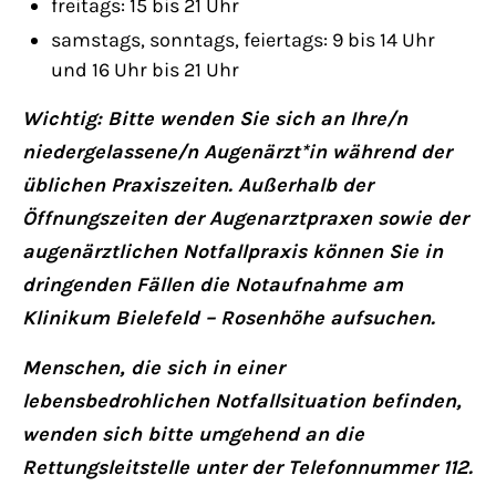
freitags: 15 bis 21 Uhr
samstags, sonntags, feiertags: 9 bis 14 Uhr
und 16 Uhr bis 21 Uhr
Wichtig: Bitte wenden Sie sich an Ihre/n
niedergelassene/n Augenärzt*in während der
üblichen Praxiszeiten. Außerhalb der
Öffnungszeiten der Augenarztpraxen sowie der
augenärztlichen Notfallpraxis können Sie in
dringenden Fällen die Notaufnahme am
Klinikum Bielefeld – Rosenhöhe aufsuchen.
Menschen, die sich in einer
lebensbedrohlichen Notfallsituation befinden,
wenden sich bitte umgehend an die
Rettungsleitstelle unter der Telefonnummer 112.